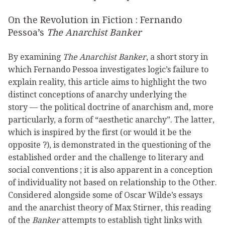
On the Revolution in Fiction : Fernando
Pessoa’s
The Anarchist Banker
By examining
The Anarchist Banker
, a short story in
which Fernando Pessoa investigates logic’s failure to
explain reality, this article aims to highlight the two
distinct conceptions of anarchy underlying the
story — the political doctrine of anarchism and, more
particularly, a form of “aesthetic anarchy”. The latter,
which is inspired by the first (or would it be the
opposite ?), is demonstrated in the questioning of the
established order and the challenge to literary and
social conventions ; it is also apparent in a conception
of individuality not based on relationship to the Other.
Considered alongside some of Oscar Wilde’s essays
and the anarchist theory of Max Stirner, this reading
of the
Banker
attempts to establish tight links with