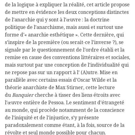
de la logique à expliquer la réalité, cet article propose
de mettre en évidence les deux conceptions distinctes
de l’anarchie qui y sont à l’œuvre : la doctrine
politique de l’anarchisme, mais aussi et surtout une
forme d’« anarchie esthétique ». Cette dernière, qui
s’inspire de la première (ou serait-ce l’inverse ?), se
signale par le questionnement de l’ordre établi et la
remise en cause des conventions littéraires et sociales,
mais surtout par une conception de l’individualité qui
ne repose pas sur un rapport à l’ (A)utre. Mise en
parallèle avec certains essais d’Oscar Wilde et la
théorie anarchiste de Max Stirner, cette lecture
du
Banquier
cherche à tisser des liens étroits avec
l’œuvre entière de Pessoa. Le sentiment d’étrangeté
au monde, qui procède notamment de la conscience
de l’iniquité et de l’injustice, s’y présente
paradoxalement comme étant, à la fois, source de la
révolte et seul monde possible pour chacun.