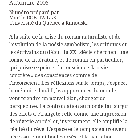
Automne 2005
Numéro préparé par
Martin ROBITAILLE
Université du Québec à Rimouski
À
la suite de la crise du roman naturaliste et de
l’évolution de la poésie symboliste, les critiques et
e
les écrivains du début du XX
siècle cherchent une
forme de littérature, et de roman en particulier,
qui puisse exprimer la conscience, la « vie
concrète » des consciences comme de
l’inconscient. Les réflexions sur le temps, l’espace,
la mémoire, l’oubli, les apparences du monde,
vont prendre un nouvel élan, changer de
perspective. La confrontation au monde fait surgir
des effets d’étrangeté ; elle donne une impression
de rêverie au réel et, inversement, elle amplifie la
réalité du rêve. L’espace et le temps s’en trouvent
nécessairement bouleversés, et la narration —