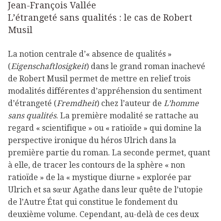
Jean-François Vallée
L’étrangeté sans qualités : le cas de Robert
Musil
La notion centrale d’« absence de qualités »
(
Eigenschaftlosigkeit
) dans le grand roman inachevé
de Robert Musil permet de mettre en relief trois
modalités différentes d’appréhension du sentiment
d’étrangeté (
Fremdheit
) chez l’auteur de
L’homme
sans qualités
. La première modalité se rattache au
regard « scientifique » ou « ratioïde » qui domine la
perspective ironique du héros Ulrich dans la
première partie du roman. La seconde permet, quant
à elle, de tracer les contours de la sphère « non
ratioïde » de la « mystique diurne » explorée par
Ulrich et sa sœur Agathe dans leur quête de l’utopie
de l’Autre État qui constitue le fondement du
deuxième volume. Cependant, au-delà de ces deux