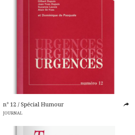
n° 12 / Spécial Humour
JOURNAL