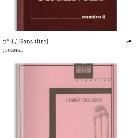
n° 4 / [Sans titre]
JOURNAL