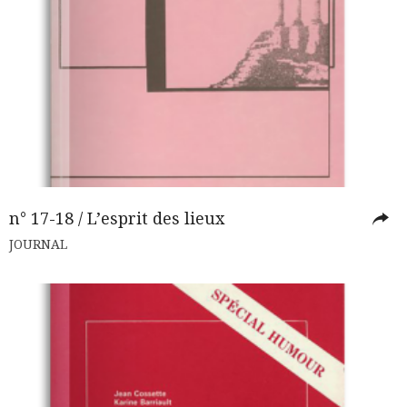
n° 17-18 / L’esprit des lieux
JOURNAL