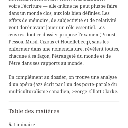
voire l’écriture — elle-même ne peut plus se faire
dans un monde clos, aux lois bien définies. Les
effets de mémoire, de subjectivité et de relativité
vont dorénavant jouer un rôle essentiel. Les
œuvres dont ce dossier propose l’examen (Proust,
Pessoa, Musil, Cixous et Houellebecq), sans les
enfermer dans une nomenclature, révèlent toutes,
chacune à sa façon, l’étrangeté du monde et de
l’être dans ses rapports au monde.
En complément au dossier, on trouve une analyse
d’un opéra-jazz écrit par l’un des porte-parole du
multiculturalisme canadien, George Elliott Clarke.
Table des matières
5.
Liminaire