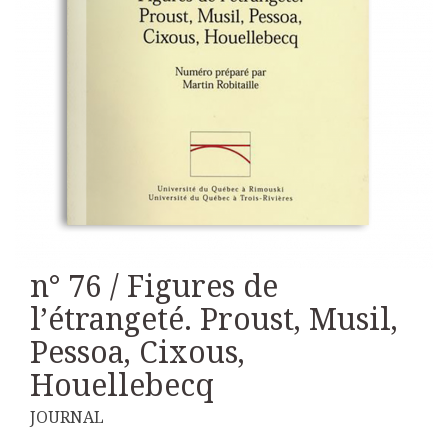
n° 76 / Figures de
l’étrangeté. Proust, Musil,
Pessoa, Cixous,
Houellebecq
JOURNAL