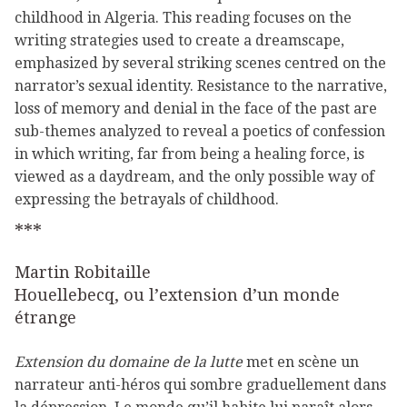
childhood in Algeria. This reading focuses on the
writing strategies used to create a dreamscape,
emphasized by several striking scenes centred on the
narrator’s sexual identity. Resistance to the narrative,
loss of memory and denial in the face of the past are
sub-themes analyzed to reveal a poetics of confession
in which writing, far from being a healing force, is
viewed as a daydream, and the only possible way of
expressing the betrayals of childhood.
***
Martin Robitaille
Houellebecq, ou l’extension d’un monde
étrange
Extension du domaine de la lutte
met en scène un
narrateur anti-héros qui sombre graduellement dans