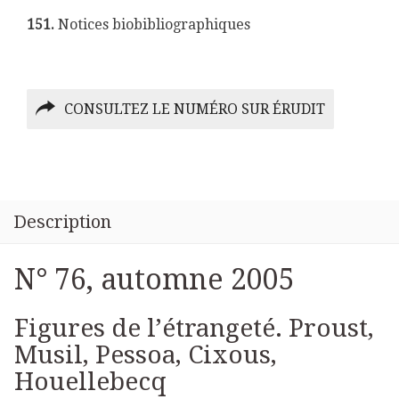
151.
Notices biobibliographiques
CONSULTEZ LE NUMÉRO SUR ÉRUDIT
Description
N° 76, automne 2005
Figures de l’étrangeté. Proust,
Musil, Pessoa, Cixous,
Houellebecq