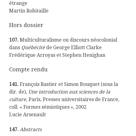
étrange
Martin Robitaille
Hors dossier
107.
Multiculturalisme ou discours néocolonial
dans
Québécité
de George Elliott Clarke
Frédérique Arroyas et Stephen Henighan
Compte rendu
141.
François Rastier et Simon Bouquet (sous la
dir. de),
Une introduction aux sciences de la
culture
, Paris, Presses universitaires de France,
coll. « Formes sémiotiques », 2002
Lucie Arsenault
147.
Abstracts