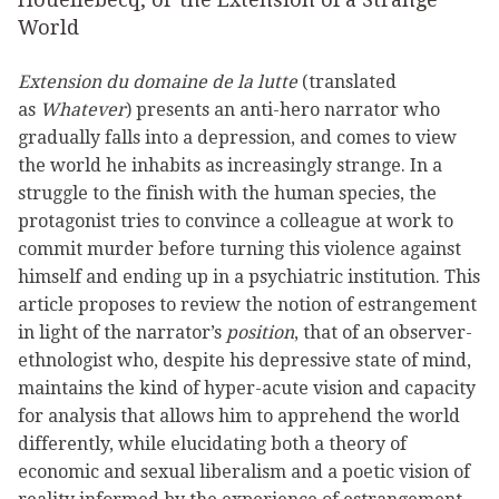
World
Extension du domaine de la lutte
(translated
as
Whatever
) presents an anti-hero narrator who
gradually falls into a depression, and comes to view
the world he inhabits as increasingly strange. In a
struggle to the finish with the human species, the
protagonist tries to convince a colleague at work to
commit murder before turning this violence against
himself and ending up in a psychiatric institution. This
article proposes to review the notion of estrangement
in light of the narrator’s
position
, that of an observer-
ethnologist who, despite his depressive state of mind,
maintains the kind of hyper-acute vision and capacity
for analysis that allows him to apprehend the world
differently, while elucidating both a theory of
economic and sexual liberalism and a poetic vision of