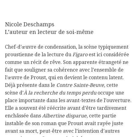
Nicole Deschamps
L’auteur en lecteur de soi-même
Chef-d’œuvre de condensation, la scène typiquement
proustienne de la lecture du
Figaro
est ici considérée
comme un récit de rêve. Son apparente étrangeté ne
fait que souligner sa cohérence avec l’ensemble de
l’œuvre de Proust, qui en devient le contenu latent.
Déjà présente dans le
Contre Sainte-Beuve
, cette
scène d’
À la recherche du temps perdu
occupe une
place importante dans les avant-textes de l’ouverture.
Elle a souvent été réécrite avant d’être tardivement
enchâssée dans
Albertine disparue
, cette partie
instable de son roman que Proust avait rayée juste
avant sa mort, peut-être avec l’intention d’autres