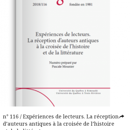
n° 116 / Expériences de lecteurs. La réception
d’auteurs antiques à la croisée de l’histoire