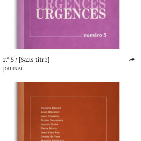
n° 5 / [Sans titre]
JOURNAL