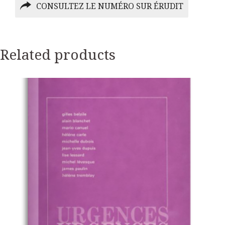
CONSULTEZ LE NUMÉRO SUR ÉRUDIT
Related products