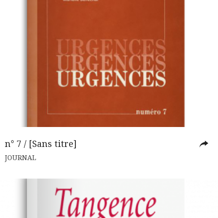
n° 7 / [Sans titre]
JOURNAL