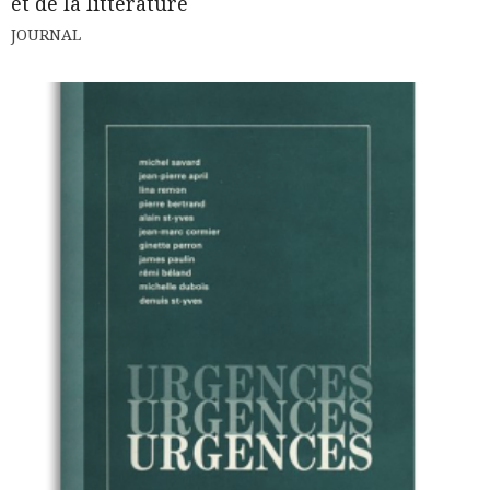
et de la littérature
JOURNAL