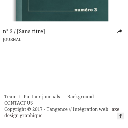
n° 3 / [Sans titre]
JOURNAL
Team
Partner journals
Background
CONTACT US
Copyright © 2017 - Tangence // Intégration web :
axe
design graphique