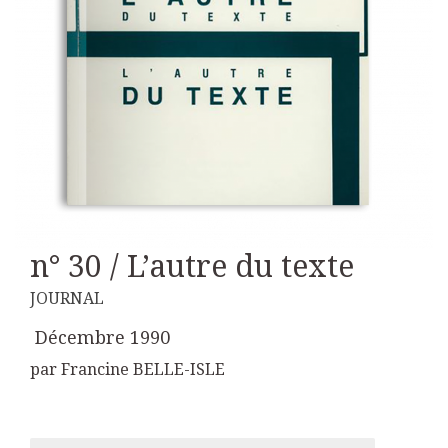
n° 30 / L’autre du texte
JOURNAL
Décembre 1990
par Francine BELLE-ISLE