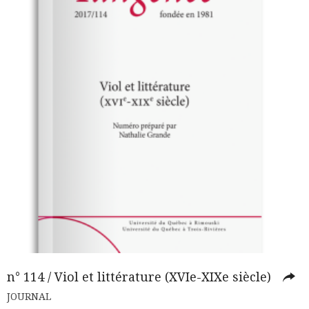
n° 114 / Viol et littérature (XVIe-XIXe siècle)
JOURNAL