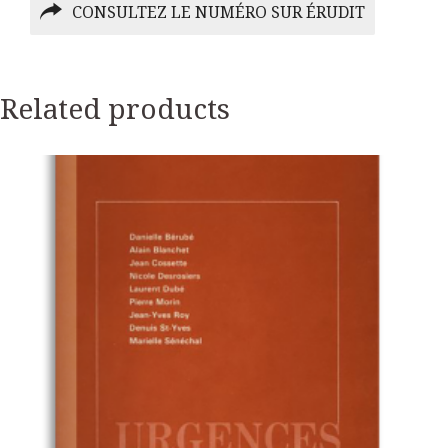
CONSULTEZ LE NUMÉRO SUR ÉRUDIT
Related products