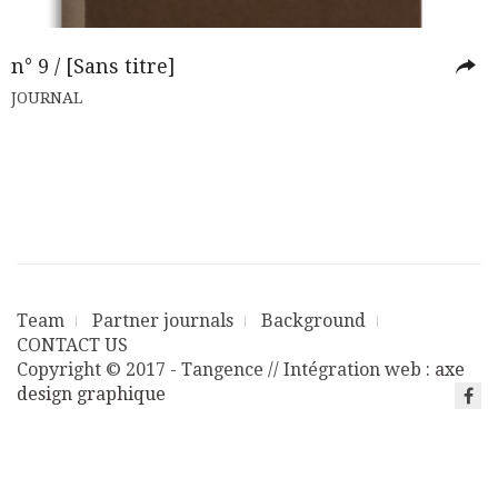
n° 9 / [Sans titre]
JOURNAL
Team
Partner journals
Background
CONTACT US
Copyright © 2017 - Tangence // Intégration web :
axe
design graphique