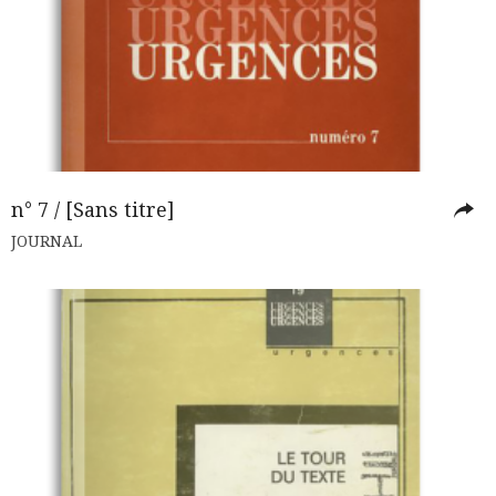
n° 7 / [Sans titre]
JOURNAL