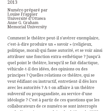
2013
Numéro préparé par
Louise Frappier
Université d’Ottawa
Anne G. Graham
Memorial University
C
omment le théâtre peut-il s’avérer exemplaire,
c’est-à-dire produire un « savoir » (religieux,
politique, moral) qui fasse autorité, et se voir ainsi
attribuer une fonction extra-esthétique ? Jusqu’à
quel point le théâtre, lorsqu’il se fait didactique,
véhicule-t-il des idées, des opinions ou des
principes ? Quelles relations ce théâtre, qui se
veut édifiant ou instructif, entretient-il dès lors
avec les autorités ? A-t-on affaire à un théâtre
subversif ou propagandiste, au service d’une
idéologie ? C’est à partir de ces questions que les
collaborateurs de ce numéro se sont interrogés