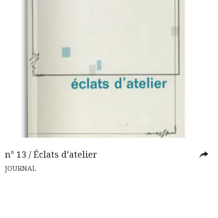
n° 13 / Éclats d’atelier
JOURNAL