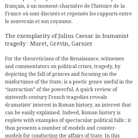
français, à un moment-charnière de l’histoire de la
France où sont discutés et repensés les rapports entre
le souverain et son royaume.
The exemplarity of Julius Caesar in humanist
tragedy : Muret, Grévin, Garnier
For the theoreticians of the Renaissance, witnesses
and commentators on political crises, tragedy, by
depicting the fall of princes and focusing on the
misfortunes of the State, is a poetic genre useful in the
“instruction” of the powerful. A quick review of
sixteenth-century French tragedies reveals
dramatists’ interest in Roman history, an interest that
can be easily explained. Indeed, Roman history is
replete with examples of spectacular political falls ; it
thus presents a number of models and counter-
models for conducting the affairs of State. In this