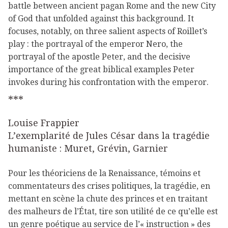
battle between ancient pagan Rome and the new City
of God that unfolded against this background. It
focuses, notably, on three salient aspects of Roillet’s
play : the portrayal of the emperor Nero, the
portrayal of the apostle Peter, and the decisive
importance of the great biblical examples Peter
invokes during his confrontation with the emperor.
***
Louise Frappier
L’exemplarité de Jules César dans la tragédie
humaniste : Muret, Grévin, Garnier
Pour les théoriciens de la Renaissance, témoins et
commentateurs des crises politiques, la tragédie, en
mettant en scène la chute des princes et en traitant
des malheurs de l’État, tire son utilité de ce qu’elle est
un genre poétique au service de l’« instruction » des