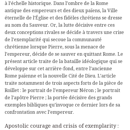
à l’échelle historique. Dans l’ombre de la Rome
antique des empereurs et des dieux païens, la Ville
éternelle de l’Église et des fidèles chrétiens se dresse
au nom du Sauveur. Or, la lutte décisive entre ces
deux conceptions rivales se décide à travers une crise
de l’exemplarité qui secoue la communauté
chrétienne lorsque Pierre, sous la menace de
l’empereur, décide de se sauver en quittant Rome. Le
présent article traite de la bataille idéologique qui se
développe sur cet arrière-fond, entre l’ancienne
Rome païenne et la nouvelle Cité de Dieu. L’article
traite notamment de trois aspects forts de la pièce de
Roillet : le portrait de l’empereur Néron ; le portrait
de l’apôtre Pierre ; la portée décisive des grands
exemples bibliques qu’invoque ce dernier lors de sa
confrontation avec l’empereur.
Apostolic courage and crisis of exemplarity :