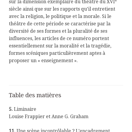
e
sur la dimension exemplaire du théâtre du XVI
siècle ainsi que sur les rapports qu’il entretient
avec la religion, le politique et la morale. Si le
théâtre de cette période se caractérise par la
diversité de ses formes et la pluralité de ses
influences, les articles de ce numéro portent
essentiellement sur la moralité et la tragédie,
formes scéniques particulièrement aptes à
proposer un « enseignement ».
Table des matières
5.
Liminaire
Louise Frappier et Anne G. Graham
11.
Une scène incontrôlable ? L’encadrement