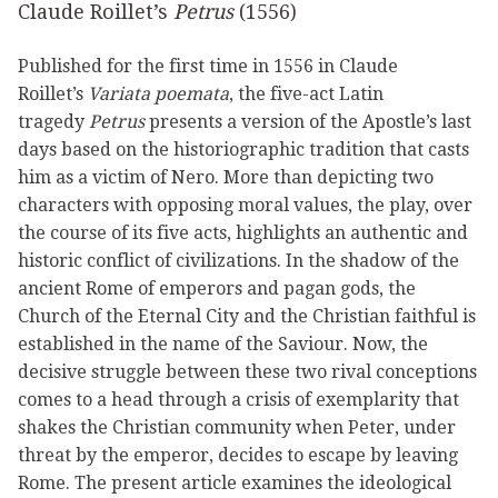
Claude Roillet’s
Petrus
(1556)
Published for the first time in 1556 in Claude
Roillet’s
Variata poemata
, the five-act Latin
tragedy
Petrus
presents a version of the Apostle’s last
days based on the historiographic tradition that casts
him as a victim of Nero. More than depicting two
characters with opposing moral values, the play, over
the course of its five acts, highlights an authentic and
historic conflict of civilizations. In the shadow of the
ancient Rome of emperors and pagan gods, the
Church of the Eternal City and the Christian faithful is
established in the name of the Saviour. Now, the
decisive struggle between these two rival conceptions
comes to a head through a crisis of exemplarity that
shakes the Christian community when Peter, under
threat by the emperor, decides to escape by leaving
Rome. The present article examines the ideological