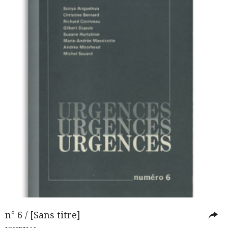
n° 6 / [Sans titre]