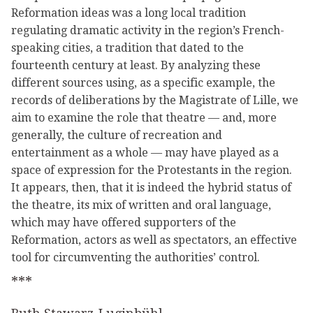
Reformation ideas was a long local tradition
regulating dramatic activity in the region’s French-
speaking cities, a tradition that dated to the
fourteenth century at least. By analyzing these
different sources using, as a specific example, the
records of deliberations by the Magistrate of Lille, we
aim to examine the role that theatre — and, more
generally, the culture of recreation and
entertainment as a whole — may have played as a
space of expression for the Protestants in the region.
It appears, then, that it is indeed the hybrid status of
the theatre, its mix of written and oral language,
which may have offered supporters of the
Reformation, actors as well as spectators, an effective
tool for circumventing the authorities’ control.
***