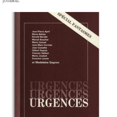
JOURNAL