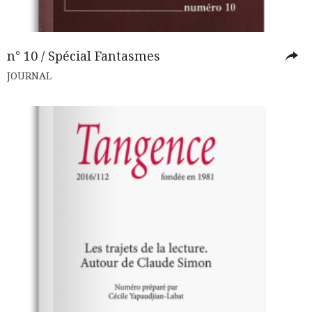
n° 10 / Spécial Fantasmes
JOURNAL