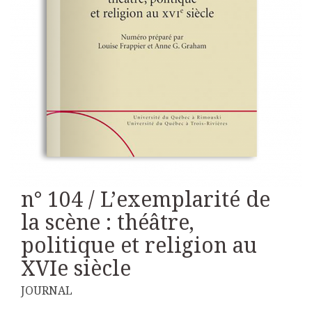
n° 104 / L’exemplarité de
la scène : théâtre,
politique et religion au
XVIe siècle
JOURNAL