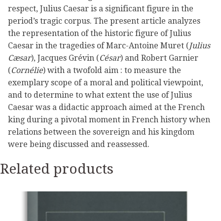
respect, Julius Caesar is a significant figure in the
period’s tragic corpus. The present article analyzes
the representation of the historic figure of Julius
Caesar in the tragedies of Marc-Antoine Muret (
Julius
Cæsar
), Jacques Grévin (
César
) and Robert Garnier
(
Cornélie
) with a twofold aim : to measure the
exemplary scope of a moral and political viewpoint,
and to determine to what extent the use of Julius
Caesar was a didactic approach aimed at the French
king during a pivotal moment in French history when
relations between the sovereign and his kingdom
were being discussed and reassessed.
Related products