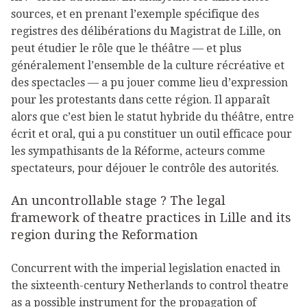
sources, et en prenant l’exemple spécifique des
registres des délibérations du Magistrat de Lille, on
peut étudier le rôle que le théâtre — et plus
généralement l’ensemble de la culture récréative et
des spectacles — a pu jouer comme lieu d’expression
pour les protestants dans cette région. Il apparaît
alors que c’est bien le statut hybride du théâtre, entre
écrit et oral, qui a pu constituer un outil efficace pour
les sympathisants de la Réforme, acteurs comme
spectateurs, pour déjouer le contrôle des autorités.
An uncontrollable stage ? The legal
framework of theatre practices in Lille and its
region during the Reformation
Concurrent with the imperial legislation enacted in
the sixteenth-century Netherlands to control theatre
as a possible instrument for the propagation of