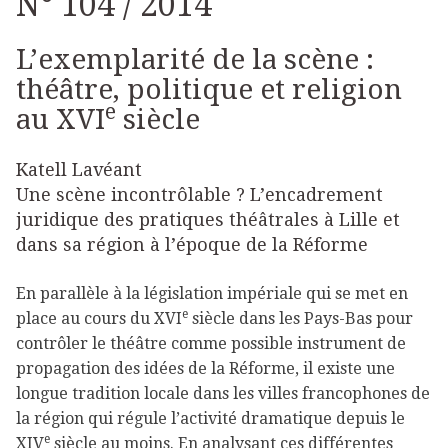
N° 104 / 2014
L’exemplarité de la scène :
théâtre, politique et religion
e
au XVI
siècle
Katell Lavéant
Une scène incontrôlable ? L’encadrement
juridique des pratiques théâtrales à Lille et
dans sa région à l’époque de la Réforme
En parallèle à la législation impériale qui se met en
e
place au cours du XVI
siècle dans les Pays-Bas pour
contrôler le théâtre comme possible instrument de
propagation des idées de la Réforme, il existe une
longue tradition locale dans les villes francophones de
la région qui régule l’activité dramatique depuis le
e
XIV
siècle au moins. En analysant ces différentes