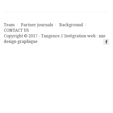
Team
Partner journals
Background
CONTACT US
Copyright © 2017 - Tangence // Intégration web :
axe
design graphique