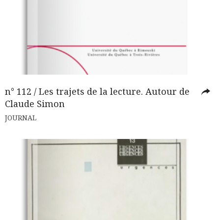
n° 112 / Les trajets de la lecture. Autour de
Claude Simon
JOURNAL