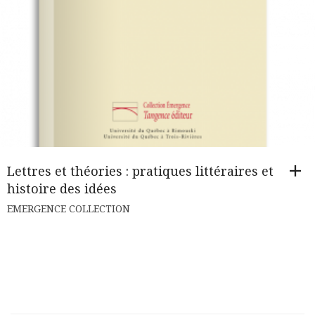
Lettres et théories : pratiques littéraires et
histoire des idées
EMERGENCE COLLECTION