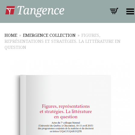
Toggle Menu
HOME
»
EMERGENCE COLLECTION
»
FIGURES,
REPRÉSENTATIONS ET STRATÉGIES. LA LITTÉRATURE EN
QUESTION