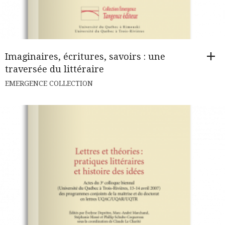
Imaginaires, écritures, savoirs : une
traversée du littéraire
EMERGENCE COLLECTION