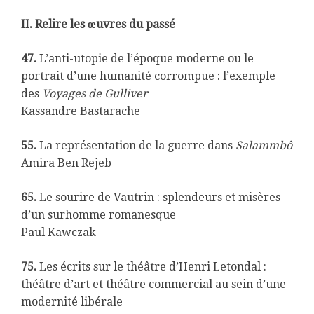
II. Relire les œuvres du passé
47.
L’anti-utopie de l’époque moderne ou le
portrait d’une humanité corrompue : l’exemple
des
Voyages de Gulliver
Kassandre Bastarache
55.
La représentation de la guerre dans
Salammbô
Amira Ben Rejeb
65.
Le sourire de Vautrin : splendeurs et misères
d’un surhomme romanesque
Paul Kawczak
75.
Les écrits sur le théâtre d’Henri Letondal :
théâtre d’art et théâtre commercial au sein d’une
modernité libérale