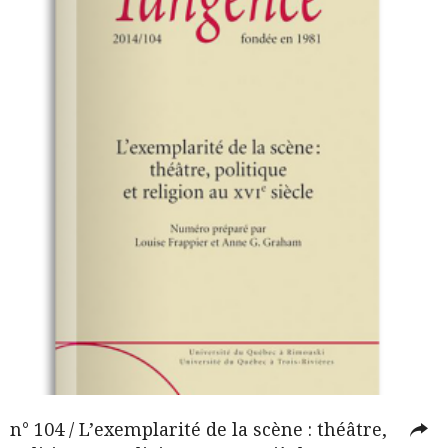
n° 104 / L’exemplarité de la scène : théâtre,