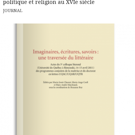
politique et religion au XVIe siècle
JOURNAL