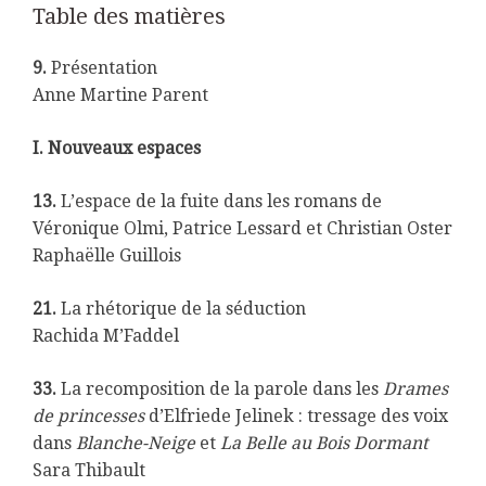
Table des matières
9.
Présentation
Anne Martine Parent
I. Nouveaux espaces
13.
L’espace de la fuite dans les romans de
Véronique Olmi, Patrice Lessard et Christian Oster
Raphaëlle Guillois
21.
La rhétorique de la séduction
Rachida M’Faddel
33.
La recomposition de la parole dans les
Drames
de princesses
d’Elfriede Jelinek : tressage des voix
dans
Blanche-Neige
et
La Belle au Bois Dormant
Sara Thibault