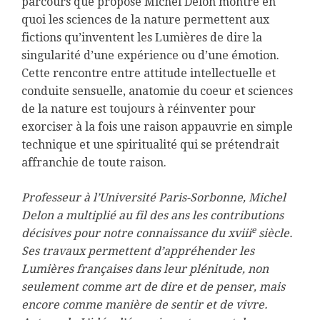
parcours que propose Michel Delon montre en
quoi les sciences de la nature permettent aux
fictions qu’inventent les Lumières de dire la
singularité d’une expérience ou d’une émotion.
Cette rencontre entre attitude intellectuelle et
conduite sensuelle, anatomie du coeur et sciences
de la nature est toujours à réinventer pour
exorciser à la fois une raison appauvrie en simple
technique et une spiritualité qui se prétendrait
affranchie de toute raison.
Professeur à l’Université Paris-Sorbonne, Michel
Delon a multiplié au fil des ans les contributions
e
décisives pour notre connaissance du xviii
siècle.
Ses travaux permettent d’appréhender les
Lumières françaises dans leur plénitude, non
seulement comme art de dire et de penser, mais
encore comme manière de sentir et de vivre.