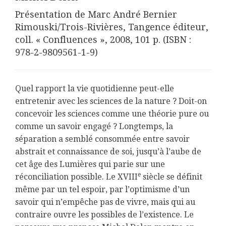
Présentation de Marc André Bernier
Rimouski/Trois-Rivières, Tangence éditeur,
coll. « Confluences », 2008, 101 p. (ISBN :
978-2-9809561-1-9)
Quel rapport la vie quotidienne peut-elle
entretenir avec les sciences de la nature ? Doit-on
concevoir les sciences comme une théorie pure ou
comme un savoir engagé ? Longtemps, la
séparation a semblé consommée entre savoir
abstrait et connaissance de soi, jusqu’à l’aube de
cet âge des Lumières qui parie sur une
e
réconciliation possible. Le XVIII
siècle se définit
même par un tel espoir, par l’optimisme d’un
savoir qui n’empêche pas de vivre, mais qui au
contraire ouvre les possibles de l’existence. Le