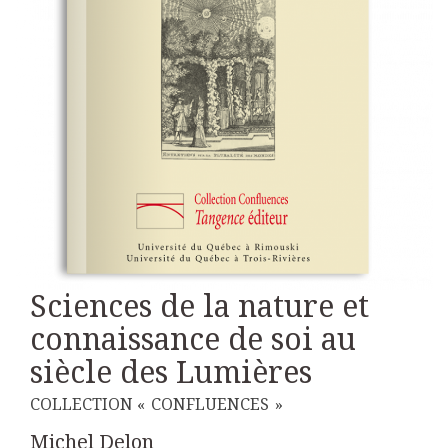
Sciences de la nature et
connaissance de soi au
siècle des Lumières
COLLECTION « CONFLUENCES »
Michel Delon