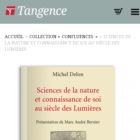
Toggle Menu
ACCUEIL
»
COLLECTION « CONFLUENCES »
»
SCIENCES DE
LA NATURE ET CONNAISSANCE DE SOI AU SIÈCLE DES
LUMIÈRES