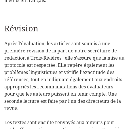
inédits en français.
Révision
Après l’évaluation, les articles sont soumis à une
première révision de la part de notre secrétaire de
rédaction à Trois-Rivières : elle s’assure que la mise au
protocole est respectée. Elle repère également les
problèmes linguistiques et vérifie l’exactitude des
références, tout en indiquant également aux endroits
appropriés les recommandations des évaluateurs
pour que les auteurs puissent en tenir compte. Une
seconde lecture est faite par l’un des directeurs de la
revue.
Les textes sont ensuite renvoyés aux auteurs pour