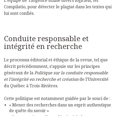
L’équipe de
Tangence
utilise divers logiciels, tel
Compilatio, pour détecter le plagiat dans les textes qui
lui sont confiés.
Conduite responsable et
intégrité en recherche
Le processus éditorial et éthique de la revue, tel que
décrit précédemment, s’appuie sur les principes
généraux de la
Politique sur la conduite responsable
et l’intégrité en recherche et création
de l’Université
du Québec à Trois-Rivières.
Cette politique est notamment guidée par le souci de :
« Mener des recherches dans un esprit authentique
de quête du savoir »