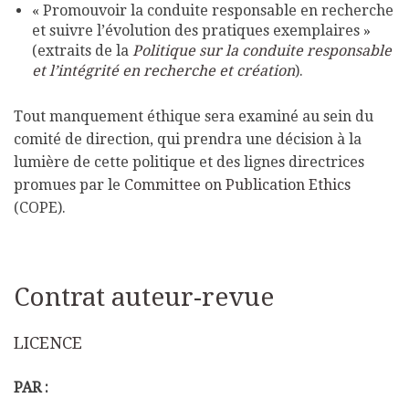
« Promouvoir la conduite responsable en recherche
et suivre l’évolution des pratiques exemplaires »
(extraits de la
Politique sur la conduite responsable
et l’intégrité en recherche et création
).
Tout manquement éthique sera examiné au sein du
comité de direction, qui prendra une décision à la
lumière de cette politique et des lignes directrices
promues par le
Committee on Publication Ethics
(COPE).
Contrat auteur-revue
LICENCE
PAR :