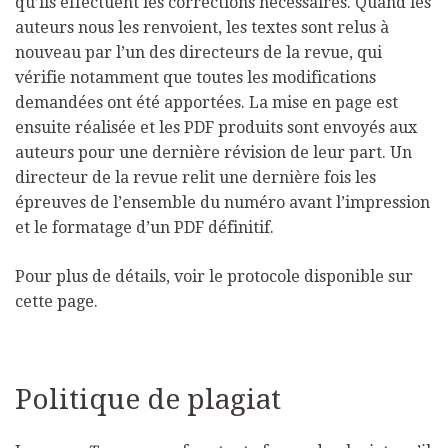
qu’ils effectuent les corrections nécessaires. Quand les
auteurs nous les renvoient, les textes sont relus à
nouveau par l’un des directeurs de la revue, qui
vérifie notamment que toutes les modifications
demandées ont été apportées. La mise en page est
ensuite réalisée et les PDF produits sont envoyés aux
auteurs pour une dernière révision de leur part. Un
directeur de la revue relit une dernière fois les
épreuves de l’ensemble du numéro avant l’impression
et le formatage d’un PDF définitif.
Pour plus de détails, voir le protocole disponible sur
cette
page
.
Politique de plagiat