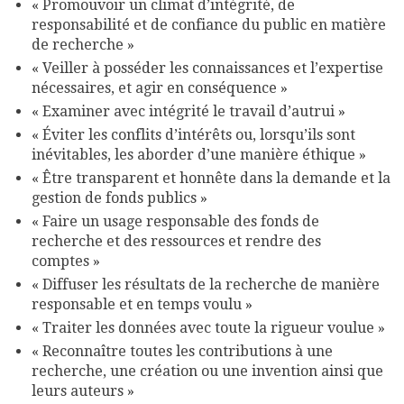
« Promouvoir un climat d’intégrité, de
responsabilité et de confiance du public en matière
de recherche »
« Veiller à posséder les connaissances et l’expertise
nécessaires, et agir en conséquence »
« Examiner avec intégrité le travail d’autrui »
« Éviter les conflits d’intérêts ou, lorsqu’ils sont
inévitables, les aborder d’une manière éthique »
« Être transparent et honnête dans la demande et la
gestion de fonds publics »
« Faire un usage responsable des fonds de
recherche et des ressources et rendre des
comptes »
« Diffuser les résultats de la recherche de manière
responsable et en temps voulu »
« Traiter les données avec toute la rigueur voulue »
« Reconnaître toutes les contributions à une
recherche, une création ou une invention ainsi que
leurs auteurs »