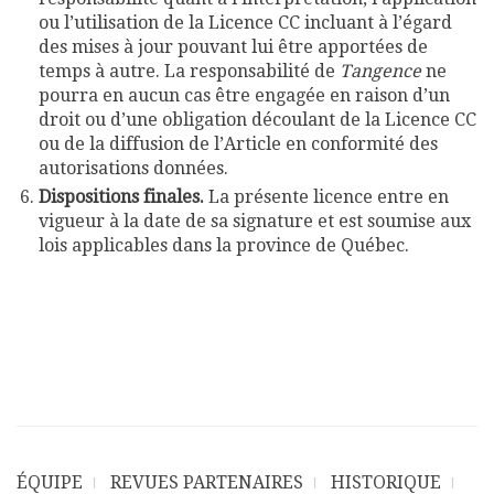
ou l’utilisation de la Licence CC incluant à l’égard
des mises à jour pouvant lui être apportées de
temps à autre. La responsabilité de
Tangence
ne
pourra en aucun cas être engagée en raison d’un
droit ou d’une obligation découlant de la Licence CC
ou de la diffusion de l’Article en conformité des
autorisations données.
Dispositions finales.
La présente licence entre en
vigueur à la date de sa signature et est soumise aux
lois applicables dans la province de Québec.
ÉQUIPE
REVUES PARTENAIRES
HISTORIQUE