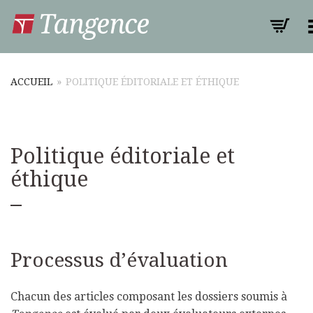
Toggle M
ACCUEIL
»
POLITIQUE ÉDITORIALE ET ÉTHIQUE
Politique éditoriale et
éthique
Processus d’évaluation
Chacun des articles composant les dossiers soumis à