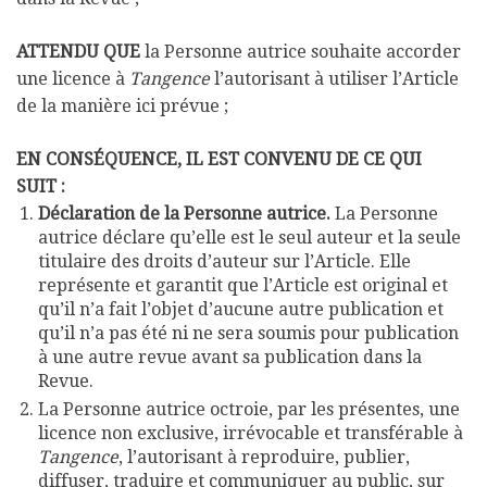
ATTENDU QUE
la Personne autrice souhaite accorder
une licence à
Tangence
l’autorisant à utiliser l’Article
de la manière ici prévue ;
EN CONSÉQUENCE, IL EST CONVENU DE CE QUI
SUIT :
Déclaration de la Personne autrice.
La Personne
autrice déclare qu’elle est le seul auteur et la seule
titulaire des droits d’auteur sur l’Article. Elle
représente et garantit que l’Article est original et
qu’il n’a fait l’objet d’aucune autre publication et
qu’il n’a pas été ni ne sera soumis pour publication
à une autre revue avant sa publication dans la
Revue.
La Personne autrice octroie, par les présentes, une
licence non exclusive, irrévocable et transférable à
Tangence
, l’autorisant à reproduire, publier,
diffuser, traduire et communiquer au public, sur