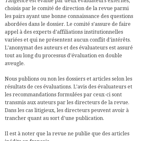
Tangence
est évalué par deux évaluateurs externes,
choisis par le comité de direction de la revue parmi
les pairs ayant une bonne connaissance des questions
abordées dans le dossier. Le comité s’assure de faire
appel à des experts d’affiliations institutionnelles
variées et qui ne présentent aucun conflit d’intérêts.
L’anonymat des auteurs et des évaluateurs est assuré
tout au long du processus d’évaluation en double
aveugle.
Nous publions ou non les dossiers et articles selon les
résultats de ces évaluations. L’avis des évaluateurs et
les recommandations formulées par ceux-ci sont
transmis aux auteurs par les directeurs de la revue.
Dans les cas litigieux, les directeurs peuvent avoir à
trancher quant au sort d’une publication.
Il est à noter que la revue ne publie que des articles