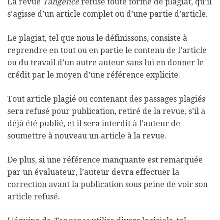
La revue
Tangence
refuse toute forme de plagiat, qu’il
s’agisse d’un article complet ou d’une partie d’article.
Le plagiat, tel que nous le définissons, consiste à
reprendre en tout ou en partie le contenu de l’article
ou du travail d’un autre auteur sans lui en donner le
crédit par le moyen d’une référence explicite.
Tout article plagié ou contenant des passages plagiés
sera refusé pour publication, retiré de la revue, s’il a
déjà été publié, et il sera interdit à l’auteur de
soumettre à nouveau un article à la revue.
De plus, si une référence manquante est remarquée
par un évaluateur, l’auteur devra effectuer la
correction avant la publication sous peine de voir son
article refusé.