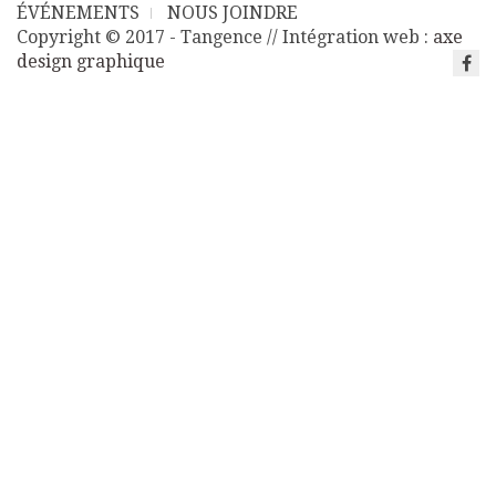
ÉVÉNEMENTS
NOUS JOINDRE
Copyright © 2017 - Tangence // Intégration web :
axe
design graphique