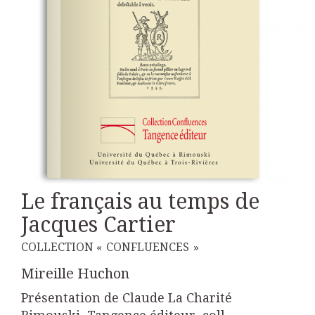
Le français au temps de
Jacques Cartier
COLLECTION « CONFLUENCES »
Mireille Huchon
Présentation de Claude La Charité