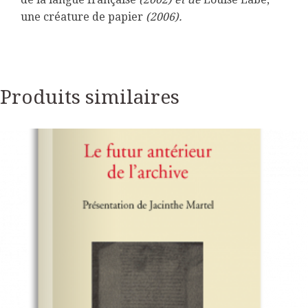
une créature de papier
(2006).
Produits similaires