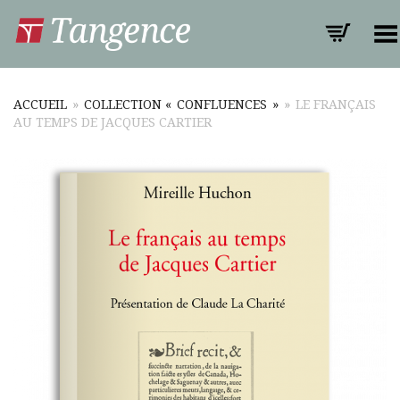
Toggle Menu
ACCUEIL
»
COLLECTION « CONFLUENCES »
»
LE FRANÇAIS
AU TEMPS DE JACQUES CARTIER