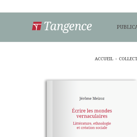
PUBLIC
ACCUEIL
»
COLLECT