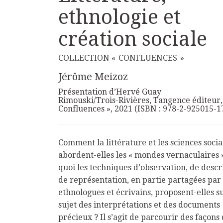
ethnologie et
création sociale
COLLECTION « CONFLUENCES »
Jérôme Meizoz
Présentation d’Hervé Guay
Rimouski/Trois-Rivières, Tangence éditeur, 
Confluences », 2021 (ISBN : 978-2-925015-1
Comment la littérature et les sciences socia
abordent-elles les « mondes vernaculaires 
quoi les techniques d’observation, de descr
de représentation, en partie partagées par 
ethnologues et écrivains, proposent-elles su
sujet des interprétations et des documents
précieux ? Il s’agit de parcourir des façons 