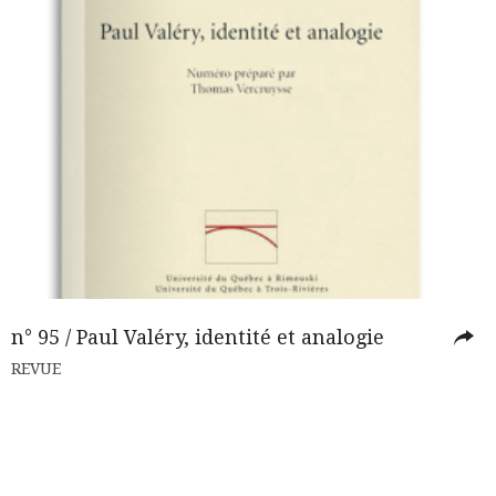
n° 95 / Paul Valéry, identité et analogie
REVUE