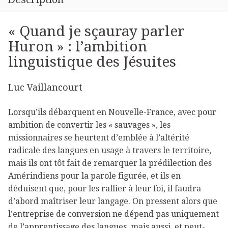
« Quand je sçauray parler
Huron » : l’ambition
linguistique des Jésuites
Luc Vaillancourt
Lorsqu’ils débarquent en Nouvelle-France, avec pour
ambition de convertir les « sauvages », les
missionnaires se heurtent d’emblée à l’altérité
radicale des langues en usage à travers le territoire,
mais ils ont tôt fait de remarquer la prédilection des
Amérindiens pour la parole figurée, et ils en
déduisent que, pour les rallier à leur foi, il faudra
d’abord maîtriser leur langage. On pressent alors que
l’entreprise de conversion ne dépend pas uniquement
de l’apprentissage des langues, mais aussi, et peut-