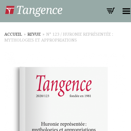
Toggle Menu
ACCUEIL
»
REVUE
»
N° 123 / HURONIE REPRÉSENTÉE :
MYTHOLOGIES ET APPROPRIATIONS