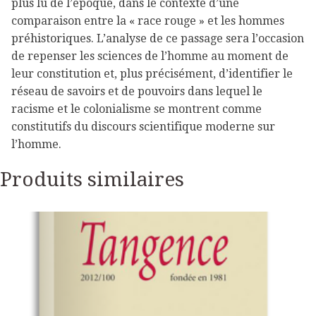
plus lu de l’époque, dans le contexte d’une
comparaison entre la « race rouge » et les hommes
préhistoriques. L’analyse de ce passage sera l’occasion
de repenser les sciences de l’homme au moment de
leur constitution et, plus précisément, d’identifier le
réseau de savoirs et de pouvoirs dans lequel le
racisme et le colonialisme se montrent comme
constitutifs du discours scientifique moderne sur
l’homme.
Produits similaires