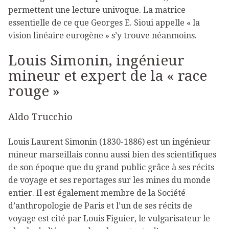
permettent une lecture univoque. La matrice
essentielle de ce que Georges E. Sioui appelle « la
vision linéaire eurogène » s’y trouve néanmoins.
Louis Simonin, ingénieur
mineur et expert de la « race
rouge »
Aldo Trucchio
Louis Laurent Simonin (1830-1886) est un ingénieur
mineur marseillais connu aussi bien des scientifiques
de son époque que du grand public grâce à ses récits
de voyage et ses reportages sur les mines du monde
entier. Il est également membre de la Société
d’anthropologie de Paris et l’un de ses récits de
voyage est cité par Louis Figuier, le vulgarisateur le