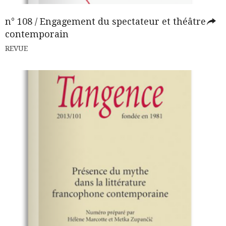
n° 108 / Engagement du spectateur et théâtre
contemporain
REVUE