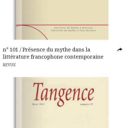
n° 101 / Présence du mythe dans la
littérature francophone contemporaine
REVUE