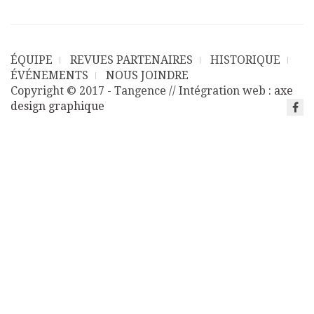
ÉQUIPE
REVUES PARTENAIRES
HISTORIQUE
ÉVÉNEMENTS
NOUS JOINDRE
Copyright © 2017 - Tangence // Intégration web :
axe
design graphique