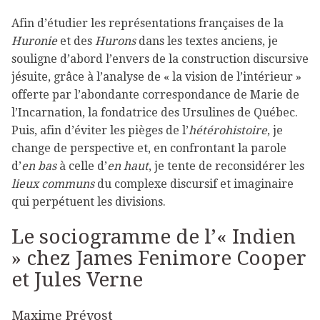
Afin d’étudier les représentations françaises de la
Huronie
et des
Hurons
dans les textes anciens, je
souligne d’abord l’envers de la construction discursive
jésuite, grâce à l’analyse de « la vision de l’intérieur »
offerte par l’abondante correspondance de Marie de
l’Incarnation, la fondatrice des Ursulines de Québec.
Puis, afin d’éviter les pièges de l’
hétérohistoire
, je
change de perspective et, en confrontant la parole
d’
en bas
à celle d’
en haut
, je tente de reconsidérer les
lieux communs
du complexe discursif et imaginaire
qui perpétuent les divisions.
Le sociogramme de l’« Indien
» chez James Fenimore Cooper
et Jules Verne
Maxime Prévost