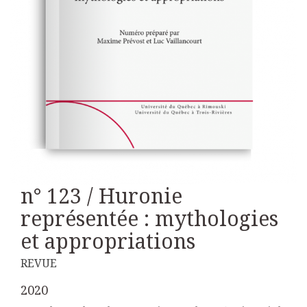
n° 123 / Huronie
représentée : mythologies
et appropriations
REVUE
2020