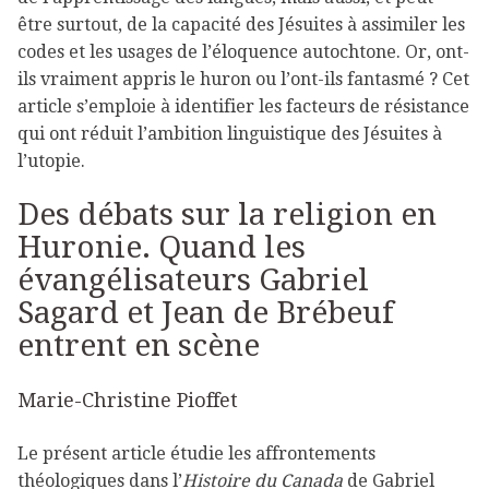
être surtout, de la capacité des Jésuites à assimiler les
codes et les usages de l’éloquence autochtone. Or, ont-
ils vraiment appris le huron ou l’ont-ils fantasmé ? Cet
article s’emploie à identifier les facteurs de résistance
qui ont réduit l’ambition linguistique des Jésuites à
l’utopie.
Des débats sur la religion en
Huronie. Quand les
évangélisateurs Gabriel
Sagard et Jean de Brébeuf
entrent en scène
Marie-Christine Pioffet
Le présent article étudie les affrontements
théologiques dans l’
Histoire du Canada
de Gabriel