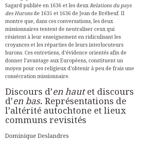
Sagard publiée en 1636 et les deux
Relations du pays
des Hurons
de 1635 et 1636 de Jean de Brébeuf. Il
montre que, dans ces conversations, les deux
missionnaires tentent de neutraliser ceux qui
résistent à leur enseignement en ridiculisant les
croyances et les réparties de leurs interlocuteurs
hurons. Ces entretiens, d’évidence orientés afin de
donner l’avantage aux Européens, constituent un
moyen pour ces religieux d’obtenir à peu de frais une
consécration missionnaire.
Discours d’
en haut
et discours
d’
en bas
. Représentations de
l’altérité autochtone et lieux
communs revisités
Dominique Deslandres