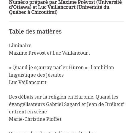
Numéro préparé par Maxime Prévost (Université
d’Ottawa) et Luc Vaillancourt (Université du
Québec à Chicoutimi)
Table des matières
Liminaire
Maxime Prévost et Luc Vaillancourt
« Quand je sçauray parler Huron » : l’ambition
linguistique des Jésuites
Luc Vaillancourt
Des débats sur la religion en Huronie. Quand les
évangélisateurs Gabriel Sagard et Jean de Brébeuf
entrent en scène
Marie-Christine Pioffet