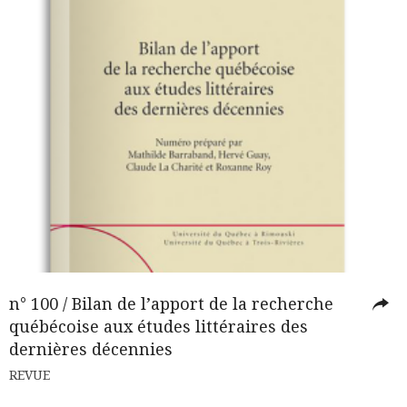
n° 100 / Bilan de l’apport de la recherche
québécoise aux études littéraires des
dernières décennies
REVUE