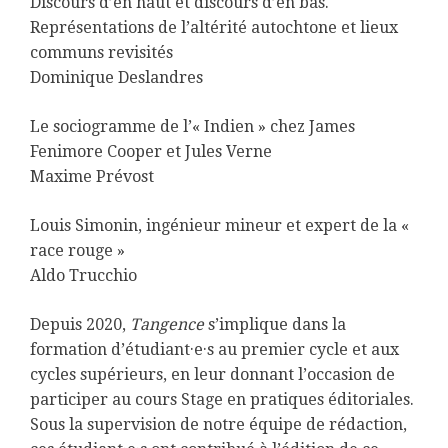
Discours d’en haut et discours d’en bas.
Représentations de l’altérité autochtone et lieux
communs revisités
Dominique Deslandres
Le sociogramme de l’« Indien » chez James
Fenimore Cooper et Jules Verne
Maxime Prévost
Louis Simonin, ingénieur mineur et expert de la «
race rouge »
Aldo Trucchio
Depuis 2020,
Tangence
s’implique dans la
formation d’étudiant·e·s au premier cycle et aux
cycles supérieurs, en leur donnant l’occasion de
participer au cours Stage en pratiques éditoriales.
Sous la supervision de notre équipe de rédaction,