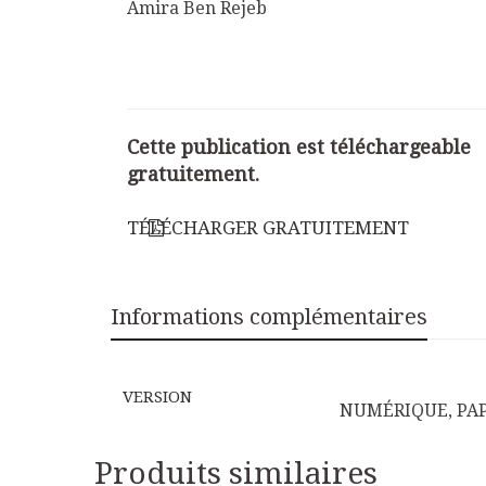
Amira Ben Rejeb
Cette publication est téléchargeable
gratuitement.
TÉLÉCHARGER GRATUITEMENT
Informations complémentaires
VERSION
NUMÉRIQUE, PA
Produits similaires