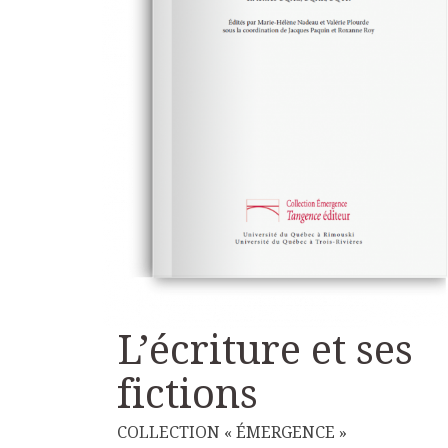
L’écriture et ses
fictions
COLLECTION « ÉMERGENCE »