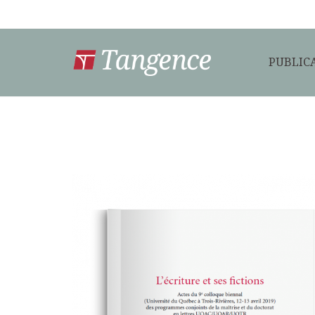
PUBLIC