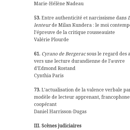
Marie-Hélène Nadeau
53.
Entre authenticité et narcissisme dans
lenteur
de Milan Kundera : le moi contemp
l’épreuve de la critique rousseauiste
Valérie Plourde
61.
Cyrano de Bergerac
sous le regard des a
vers une lecture durandienne de l’œuvre
d’Edmond Rostand
Cynthia Paris
73.
L’actualisation de la valence verbale pa
modèle de lecteur apprenant, francophone
coopérant
Daniel Harrisson-Dugas
III. Scènes judiciaires