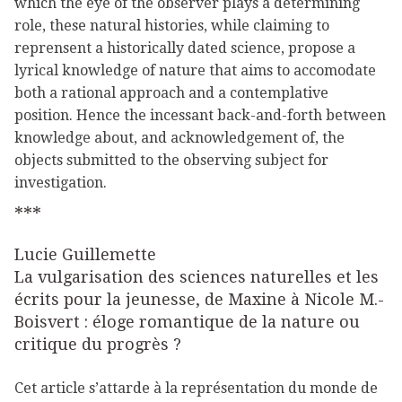
which the eye of the observer plays a determining
role, these natural histories, while claiming to
reprensent a historically dated science, propose a
lyrical knowledge of nature that aims to accomodate
both a rational approach and a contemplative
position. Hence the incessant back-and-forth between
knowledge about, and acknowledgement of, the
objects submitted to the observing subject for
investigation.
***
Lucie Guillemette
La vulgarisation des sciences naturelles et les
écrits pour la jeunesse, de Maxine à Nicole M.-
Boisvert : éloge romantique de la nature ou
critique du progrès ?
Cet article s’attarde à la représentation du monde de