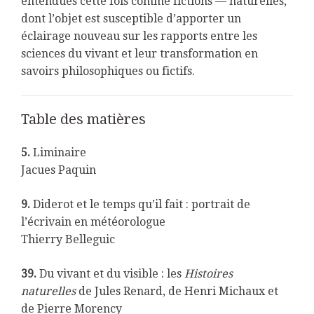
entendues cette fois comme fictions — naturelles,
dont l’objet est susceptible d’apporter un
éclairage nouveau sur les rapports entre les
sciences du vivant et leur transformation en
savoirs philosophiques ou fictifs.
Table des matières
5.
Liminaire
Jacues Paquin
9.
Diderot et le temps qu’il fait : portrait de
l’écrivain en météorologue
Thierry Belleguic
39.
Du vivant et du visible : les
Histoires
naturelles
de Jules Renard, de Henri Michaux et
de Pierre Morency