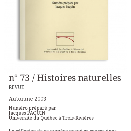
n° 73 / Histoires naturelles
REVUE
Automne 2003
Numéro préparé par
Jacques PAQUIN
Université du Québec à Trois-Rivières