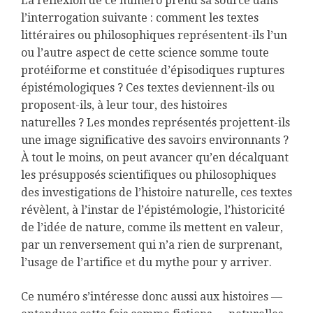
L
a réflexion de ce numéro prend sa source dans
l’interrogation suivante : comment les textes
littéraires ou philosophiques représentent-ils l’un
ou l’autre aspect de cette science somme toute
protéiforme et constituée d’épisodiques ruptures
épistémologiques ? Ces textes deviennent-ils ou
proposent-ils, à leur tour, des histoires
naturelles ? Les mondes représentés projettent-ils
une image significative des savoirs environnants ?
À tout le moins, on peut avancer qu’en décalquant
les présupposés scientifiques ou philosophiques
des investigations de l’histoire naturelle, ces textes
révèlent, à l’instar de l’épistémologie, l’historicité
de l’idée de nature, comme ils mettent en valeur,
par un renversement qui n’a rien de surprenant,
l’usage de l’artifice et du mythe pour y arriver.
Ce numéro s’intéresse donc aussi aux histoires —