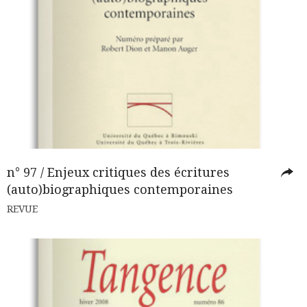
n° 97 / Enjeux critiques des écritures
(auto)biographiques contemporaines
REVUE