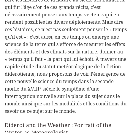
qui fut l’âge d’or de ces grands récits, c’est
nécessairement penser aux temps-vecteurs qui en
rendent possibles les divers déploiements. Mais dire
ces histoires, ce n’est pas seulement penser le « temps
qu’il est » : c’est aussi, en ces temps où émerge une
science de la terre qui s’efforce de mesurer les effets
des éléments et des climats sur la nature, donner au
« temps qu’il fait » la part qui lui échoit. À travers une
rapide étude du statut météorologique de la fiction
diderotienne, nous proposons de voir l’émergence de
cette nouvelle science du temps dans la seconde
e
moitié du XVIII
siècle le symptôme d’une
interrogation nouvelle sur la place du sujet dans le
monde ainsi que sur les modalités et les conditions du
savoir de ce sujet sur le monde.
Diderot and the Weather : Portrait of the
Writer as Meteorologist