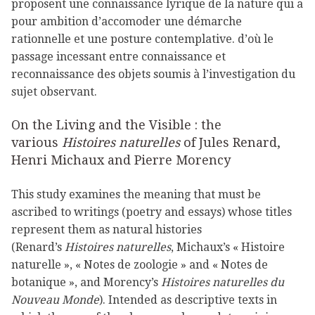
proposent une connaissance lyrique de la nature qui a
pour ambition d’accomoder une démarche
rationnelle et une posture contemplative. d’où le
passage incessant entre connaissance et
reconnaissance des objets soumis à l’investigation du
sujet observant.
On the Living and the Visible : the
various
Histoires naturelles
of Jules Renard,
Henri Michaux and Pierre Morency
This study examines the meaning that must be
ascribed to writings (poetry and essays) whose titles
represent them as natural histories
(Renard’s
Histoires naturelles
, Michaux’s « Histoire
naturelle », « Notes de zoologie » and « Notes de
botanique », and Morency’s
Histoires naturelles du
Nouveau Monde
). Intended as descriptive texts in