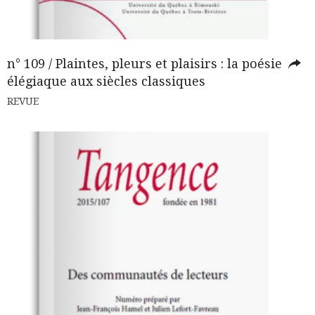
n° 109 / Plaintes, pleurs et plaisirs : la poésie
élégiaque aux siècles classiques
REVUE