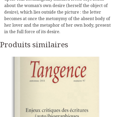
about the woman’s own desire (herself the object of
desire), which lies outside the picture : the letter
becomes at once the metonymy of the absent body of
her lover and the metaphor of her own body, present
in the full force of its desire.
Produits similaires