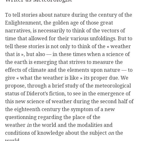
To tell stories about nature during the century of the
Enlightenment, the golden age of those great
narratives, is necessarily to think of the vectors of
time that allowed for their various unfoldings. But to
tell these stories is not only to think of the « weather
that is », but also — in these times when a science of
the earth is emerging that strives to measure the
effects of climate and the elements upon nature — to
give « what the weather is like » its proper due. We
propose, through a brief study of the meteorological
status of Diderot’s fiction, to see in the emergence of
this new science of weather during the second half of
the eighteenth century the symptom of a new
questionning regarding the place of the
weather
in
the world and the modalities and
conditions of knowledge about the subject
on
the
world.