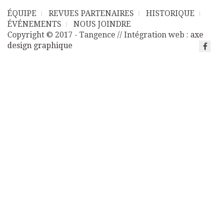
ÉQUIPE
REVUES PARTENAIRES
HISTORIQUE
ÉVÉNEMENTS
NOUS JOINDRE
Copyright © 2017 - Tangence // Intégration web :
axe
design graphique