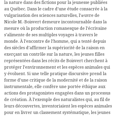
la nature dans des fictions pour la jeunesse publiées
au Québec. Dans le cadre d’une étude consacrée à la
vulgarisation des sciences naturelles, l’œuvre de
Nicole M.-Boisvert demeure incontournable dans la
mesure où la production romanesque de l’écrivaine
s’alimente de ses multiples voyages à travers le
monde. À l’encontre de l’homme, qui a tenté depuis
des siècles d’affirmer la supériorité de la raison en
exerçant un contrôle sur la nature, les jeunes filles
représentées dans les récits de Boisvert cherchent à
protéger l’environnement et les espèces animales qui
y évoluent. Si une telle pratique discursive prend la
forme d’une critique de la modernité et de la raison
instrumentale, elle confère une portée éthique aux
actions des protagonistes engagées dans un processus
de création. À l’exemple des naturalistes qui, au fil de
leurs découvertes, inventoriaient les espèces animales
pour en livrer un classement systématique, les jeunes