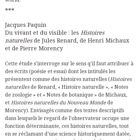
***
Jacques Paquin
Du vivant et du visible : les
Histoires
naturelles
de Jules Renard, de Henri Michaux
et de Pierre Morency
Cette étude s’interroge sur le sens q’il faut attribuer à
des écrits (poésie et essai) dont les intitulés les
présentent comme des histoires naturelles (
Histoires
naturelles
de Renard, « Histoire naturelle », « Notes
de zoologie » et « Notes de botanique » de Michaux,
et
Histoires naturelles du Nouveau Monde
de
Morency). Envisagés comme des textes descriptifs
dans lesquels le regard de l’observateur occupe une
fonction déterminante, ces histoires naturelles, tout
en se réclamant d’une science historiquement datée,