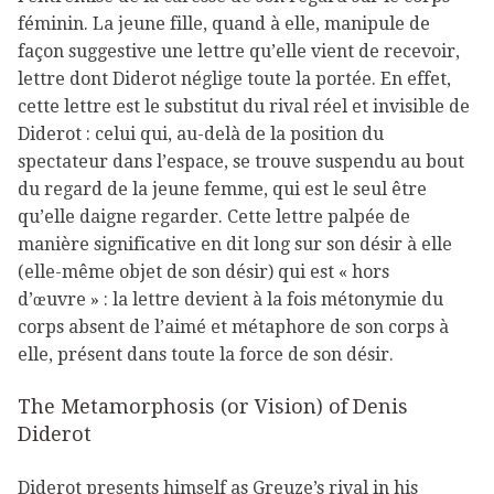
féminin. La jeune fille, quand à elle, manipule de
façon suggestive une lettre qu’elle vient de recevoir,
lettre dont Diderot néglige toute la portée. En effet,
cette lettre est le substitut du rival réel et invisible de
Diderot : celui qui, au-delà de la position du
spectateur dans l’espace, se trouve suspendu au bout
du regard de la jeune femme, qui est le seul être
qu’elle daigne regarder. Cette lettre palpée de
manière significative en dit long sur son désir à elle
(elle-même objet de son désir) qui est « hors
d’œuvre » : la lettre devient à la fois métonymie du
corps absent de l’aimé et métaphore de son corps à
elle, présent dans toute la force de son désir.
The Metamorphosis (or Vision) of Denis
Diderot
Diderot presents himself as Greuze’s rival in his