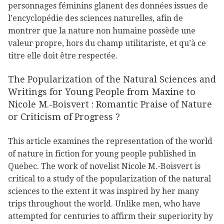
personnages féminins glanent des données issues de
l’encyclopédie des sciences naturelles, afin de
montrer que la nature non humaine possède une
valeur propre, hors du champ utilitariste, et qu’à ce
titre elle doit être respectée.
The Popularization of the Natural Sciences and
Writings for Young People from Maxine to
Nicole M.-Boisvert : Romantic Praise of Nature
or Criticism of Progress ?
This article examines the representation of the world
of nature in fiction for young people published in
Quebec. The work of novelist Nicole M.-Boisvert is
critical to a study of the popularization of the natural
sciences to the extent it was inspired by her many
trips throughout the world. Unlike men, who have
attempted for centuries to affirm their superiority by