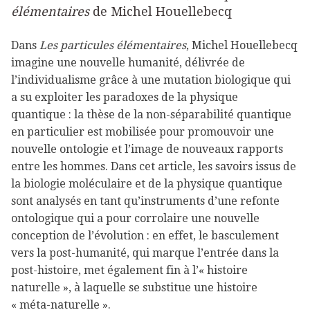
élémentaires
de Michel Houellebecq
Dans
Les particules élémentaires
, Michel Houellebecq
imagine une nouvelle humanité, délivrée de
l’individualisme grâce à une mutation biologique qui
a su exploiter les paradoxes de la physique
quantique : la thèse de la non-séparabilité quantique
en particulier est mobilisée pour promouvoir une
nouvelle ontologie et l’image de nouveaux rapports
entre les hommes. Dans cet article, les savoirs issus de
la biologie moléculaire et de la physique quantique
sont analysés en tant qu’instruments d’une refonte
ontologique qui a pour corrolaire une nouvelle
conception de l’évolution : en effet, le basculement
vers la post-humanité, qui marque l’entrée dans la
post-histoire, met également fin à l’« histoire
naturelle », à laquelle se substitue une histoire
« méta-naturelle ».