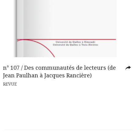
n° 107 / Des communautés de lecteurs (de
Jean Paulhan à Jacques Rancière)
REVUE