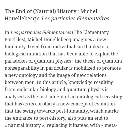
The End of (Natural) History : Michel
Houellebecq’s
Les particules élémentaires
In
Les particules élémentaires
(The Elementary
Particles), Michel Houellebecq imagines a new
humanity, freed from individualism thanks to a
biological mutation that has been able to exploit the
paradoxes of quantum physics : the thesis of quantum
nonseparability in particular is mobilized to promote
a new ontology and the image of new relations
between men. In this article, knowledge resulting
from molecular biology and quantum physics is
analysed as the instrument of an ontological recasting
that has as its corollary a new concept of evolution —
that the swing towards post-humanity, which marks
the entrance to post-history, also puts an end to
« natural history », replacing it instead with « meta-