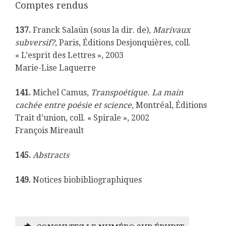
Comptes rendus
137.
Franck Salaün (sous la dir. de),
Marivaux
subversif?
, Paris, Éditions Desjonquières, coll.
« L’esprit des Lettres », 2003
Marie-Lise Laquerre
141.
Michel Camus,
Transpoétique. La main
cachée entre poésie et science
, Montréal, Éditions
Trait d’union, coll. « Spirale », 2002
François Mireault
145.
Abstracts
149.
Notices biobibliographiques