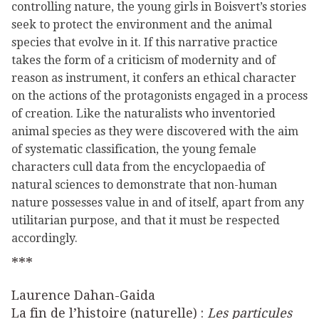
controlling nature, the young girls in Boisvert’s stories
seek to protect the environment and the animal
species that evolve in it. If this narrative practice
takes the form of a criticism of modernity and of
reason as instrument, it confers an ethical character
on the actions of the protagonists engaged in a process
of creation. Like the naturalists who inventoried
animal species as they were discovered with the aim
of systematic classification, the young female
characters cull data from the encyclopaedia of
natural sciences to demonstrate that non-human
nature possesses value in and of itself, apart from any
utilitarian purpose, and that it must be respected
accordingly.
***
Laurence Dahan-Gaida
La fin de l’histoire (naturelle) :
Les particules