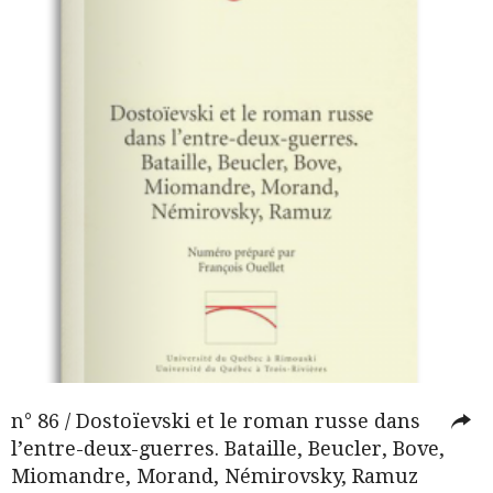
n° 86 / Dostoïevski et le roman russe dans
l’entre-deux-guerres. Bataille, Beucler, Bove,
Miomandre, Morand, Némirovsky, Ramuz