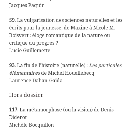
Jacques Paquin
59.
La vulgarisation des sciences naturelles et les
écrits pour la jeunesse, de Maxine à Nicole M.-
Boisvert : éloge romantique de la nature ou
critique du progrès ?
Lucie Guillemette
93.
La fin de l’histoire (naturelle) :
Les particules
élémentaires
de Michel Houellebecq
Laurence Dahan-Gaida
Hors dossier
117.
La métamorphose (ou la vision) de Denis
Diderot
Michèle Bocquillon