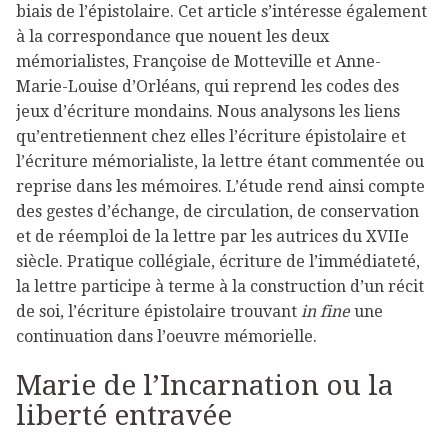
biais de l’épistolaire. Cet article s’intéresse également
à la correspondance que nouent les deux
mémorialistes, Françoise de Motteville et Anne-
Marie-Louise d’Orléans, qui reprend les codes des
jeux d’écriture mondains. Nous analysons les liens
qu’entretiennent chez elles l’écriture épistolaire et
l’écriture mémorialiste, la lettre étant commentée ou
reprise dans les mémoires. L’étude rend ainsi compte
des gestes d’échange, de circulation, de conservation
et de réemploi de la lettre par les autrices du XVIIe
siècle. Pratique collégiale, écriture de l’immédiateté,
la lettre participe à terme à la construction d’un récit
de soi, l’écriture épistolaire trouvant
in fine
une
continuation dans l’oeuvre mémorielle.
Marie de l’Incarnation ou la
liberté entravée