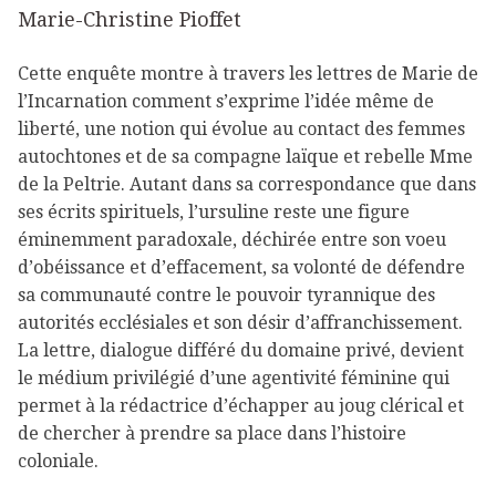
Marie-Christine Pioffet
Cette enquête montre à travers les lettres de Marie de
l’Incarnation comment s’exprime l’idée même de
liberté, une notion qui évolue au contact des femmes
autochtones et de sa compagne laïque et rebelle Mme
de la Peltrie. Autant dans sa correspondance que dans
ses écrits spirituels, l’ursuline reste une figure
éminemment paradoxale, déchirée entre son voeu
d’obéissance et d’effacement, sa volonté de défendre
sa communauté contre le pouvoir tyrannique des
autorités ecclésiales et son désir d’affranchissement.
La lettre, dialogue différé du domaine privé, devient
le médium privilégié d’une agentivité féminine qui
permet à la rédactrice d’échapper au joug clérical et
de chercher à prendre sa place dans l’histoire
coloniale.