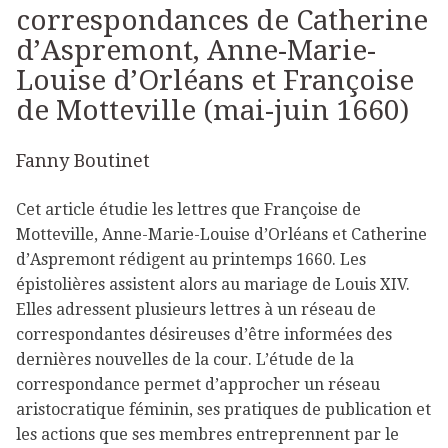
correspondances de Catherine
d’Aspremont, Anne-Marie-
Louise d’Orléans et Françoise
de Motteville (mai-juin 1660)
Fanny Boutinet
Cet article étudie les lettres que Françoise de
Motteville, Anne-Marie-Louise d’Orléans et Catherine
d’Aspremont rédigent au printemps 1660. Les
épistolières assistent alors au mariage de Louis XIV.
Elles adressent plusieurs lettres à un réseau de
correspondantes désireuses d’être informées des
dernières nouvelles de la cour. L’étude de la
correspondance permet d’approcher un réseau
aristocratique féminin, ses pratiques de publication et
les actions que ses membres entreprennent par le