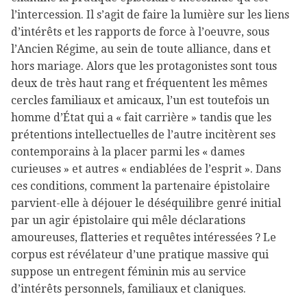
l’intercession. Il s’agit de faire la lumière sur les liens
d’intérêts et les rapports de force à l’oeuvre, sous
l’Ancien Régime, au sein de toute alliance, dans et
hors mariage. Alors que les protagonistes sont tous
deux de très haut rang et fréquentent les mêmes
cercles familiaux et amicaux, l’un est toutefois un
homme d’État qui a « fait carrière » tandis que les
prétentions intellectuelles de l’autre incitèrent ses
contemporains à la placer parmi les « dames
curieuses » et autres « endiablées de l’esprit ». Dans
ces conditions, comment la partenaire épistolaire
parvient-elle à déjouer le déséquilibre genré initial
par un agir épistolaire qui mêle déclarations
amoureuses, flatteries et requêtes intéressées ? Le
corpus est révélateur d’une pratique massive qui
suppose un entregent féminin mis au service
d’intérêts personnels, familiaux et claniques.