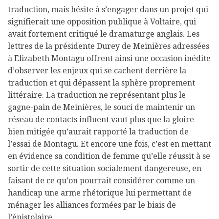
traduction, mais hésite à s’engager dans un projet qui
signifierait une opposition publique à Voltaire, qui
avait fortement critiqué le dramaturge anglais. Les
lettres de la présidente Durey de Meinières adressées
à Elizabeth Montagu offrent ainsi une occasion inédite
d’observer les enjeux qui se cachent derrière la
traduction et qui dépassent la sphère proprement
littéraire. La traduction ne représentant plus le
gagne-pain de Meinières, le souci de maintenir un
réseau de contacts influent vaut plus que la gloire
bien mitigée qu’aurait rapporté la traduction de
l’essai de Montagu. Et encore une fois, c’est en mettant
en évidence sa condition de femme qu’elle réussit à se
sortir de cette situation socialement dangereuse, en
faisant de ce qu’on pourrait considérer comme un
handicap une arme rhétorique lui permettant de
ménager les alliances formées par le biais de
l’épistolaire.