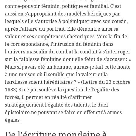
contre-pouvoir féminin, politique et familial. C’est
aussi en s’appropriant des modèles héroïques par
lesquels elle s’autorise à polémiquer avec son cousin,
après l’affaire du portrait. Elle démontre ainsi sa
valeur et ses compétences rhétoriques. Vers la fin de
la correspondance, l’intrusion du féminin dans
l’univers masculin du combat la conduit à s’interroger
sur la faiblesse féminine dont elle feint de s’accuser : «
Mais si j’avais été un homme, aurais-je fait cette honte
à une maison où il semble que la valeur et la
hardiesse soient héréditaires ? » (Lettre du 23 octobre
1683) Si ce jeu soulève la question de l’égalité des
forces, il permet en réalité d’affirmer
stratégiquement l’égalité des talents, le duel
épistolaire ne pouvant se faire en effet qu’à armes
égales.
De l’écriture mondaine à