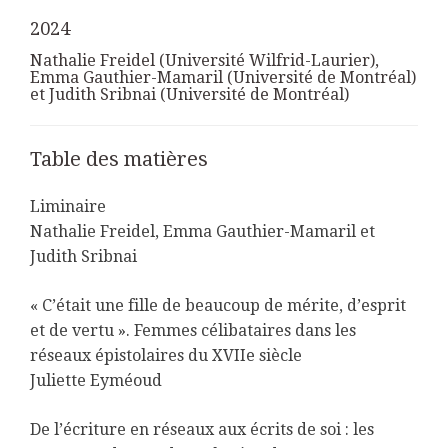
2024
Nathalie Freidel (Université Wilfrid-Laurier),
Emma Gauthier-Mamaril (Université de Montréal)
et Judith Sribnai (Université de Montréal)
Table des matières
Liminaire
Nathalie Freidel, Emma Gauthier-Mamaril et
Judith Sribnai
« C’était une fille de beaucoup de mérite, d’esprit
et de vertu ». Femmes célibataires dans les
réseaux épistolaires du XVIIe siècle
Juliette Eyméoud
De l’écriture en réseaux aux écrits de soi : les