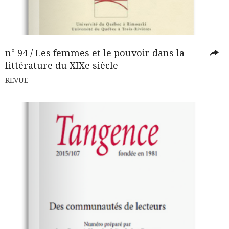
n° 94 / Les femmes et le pouvoir dans la
littérature du XIXe siècle
REVUE