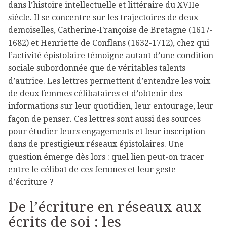
dans l’histoire intellectuelle et littéraire du XVIIe
siècle. Il se concentre sur les trajectoires de deux
demoiselles, Catherine-Françoise de Bretagne (1617-
1682) et Henriette de Conflans (1632-1712), chez qui
l’activité épistolaire témoigne autant d’une condition
sociale subordonnée que de véritables talents
d’autrice. Les lettres permettent d’entendre les voix
de deux femmes célibataires et d’obtenir des
informations sur leur quotidien, leur entourage, leur
façon de penser. Ces lettres sont aussi des sources
pour étudier leurs engagements et leur inscription
dans de prestigieux réseaux épistolaires. Une
question émerge dès lors : quel lien peut-on tracer
entre le célibat de ces femmes et leur geste
d’écriture ?
De l’écriture en réseaux aux
écrits de soi : les