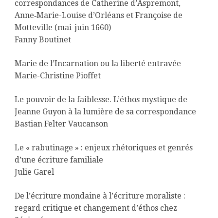
correspondances de Catherine d’Aspremont,
Anne‑Marie-Louise d’Orléans et Françoise de
Motteville (mai-juin 1660)
Fanny Boutinet
Marie de l’Incarnation ou la liberté entravée
Marie-Christine Pioffet
Le pouvoir de la faiblesse. L’éthos mystique de
Jeanne Guyon à la lumière de sa correspondance
Bastian Felter Vaucanson
Le « rabutinage » : enjeux rhétoriques et genrés
d’une écriture familiale
Julie Garel
De l’écriture mondaine à l’écriture moraliste :
regard critique et changement d’éthos chez