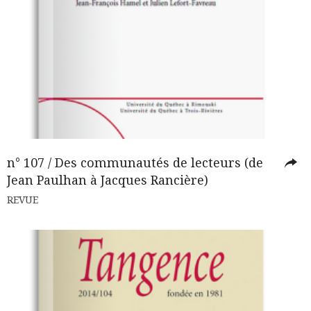
n° 107 / Des communautés de lecteurs (de
Jean Paulhan à Jacques Rancière)
REVUE