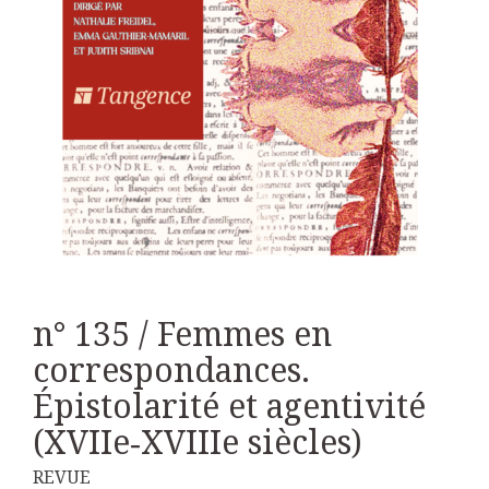
n° 135 / Femmes en
correspondances.
Épistolarité et agentivité
(XVIIe‑XVIIIe siècles)
REVUE