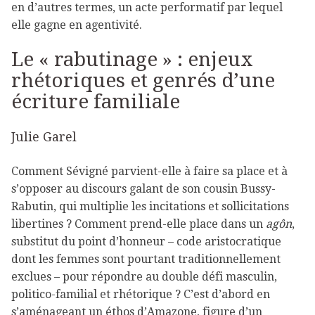
en d’autres termes, un acte performatif par lequel
elle gagne en agentivité.
Le « rabutinage » : enjeux
rhétoriques et genrés d’une
écriture familiale
Julie Garel
Comment Sévigné parvient-elle à faire sa place et à
s’opposer au discours galant de son cousin Bussy-
Rabutin, qui multiplie les incitations et sollicitations
libertines ? Comment prend-elle place dans un
agôn
,
substitut du point d’honneur – code aristocratique
dont les femmes sont pourtant traditionnellement
exclues – pour répondre au double défi masculin,
politico-familial et rhétorique ? C’est d’abord en
s’aménageant un éthos d’Amazone, figure d’un