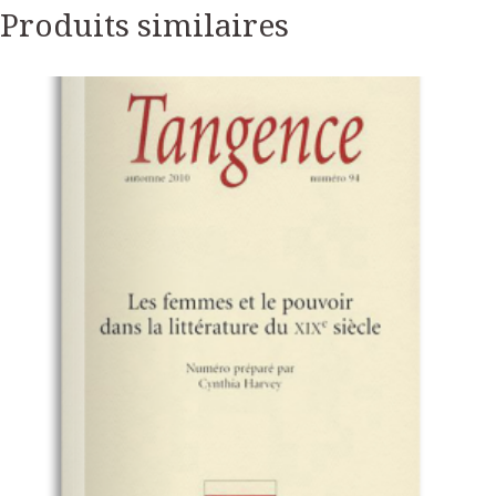
Produits similaires