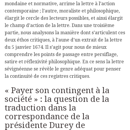
mondaine et normative, arrime la lettre à l’action
contemporaine ; l’autre, moraliste et philosophique,
élargit le cercle des lecteurs possibles, et ainsi élargit
le champ d’action de la lettre. Dans une troisième
partie, nous analysons la manière dont s’articulent ces
deux éthos critiques, à l’aune d’un extrait de la lettre
du 5 janvier 1674. Il s’agit pour nous de mieux
comprendre les points de passage entre persiflage,
satire et réflexivité philosophique. En ce sens la lettre
sévignéenne se révèle le genre adéquat pour penser
la continuité de ces registres critiques.
« Payer son contingent à la
société » : la question de la
traduction dans la
correspondance de la
présidente Durey de