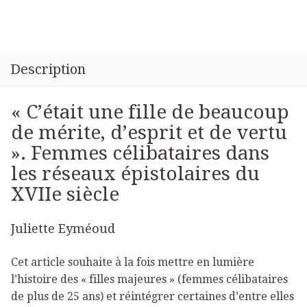
Description
« C’était une fille de beaucoup
de mérite, d’esprit et de vertu
». Femmes célibataires dans
les réseaux épistolaires du
XVIIe siècle
Juliette Eyméoud
Cet article souhaite à la fois mettre en lumière
l’histoire des « filles majeures » (femmes célibataires
de plus de 25 ans) et réintégrer certaines d’entre elles