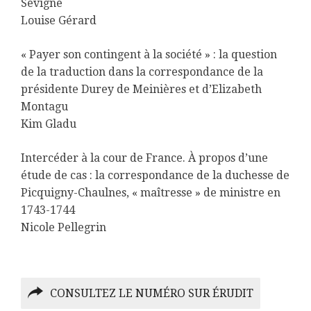
Sévigné
Louise Gérard
« Payer son contingent à la société » : la question
de la traduction dans la correspondance de la
présidente Durey de Meinières et d’Elizabeth
Montagu
Kim Gladu
Intercéder à la cour de France. À propos d’une
étude de cas : la correspondance de la duchesse de
Picquigny-Chaulnes, « maîtresse » de ministre en
1743-1744
Nicole Pellegrin
CONSULTEZ LE NUMÉRO SUR ÉRUDIT