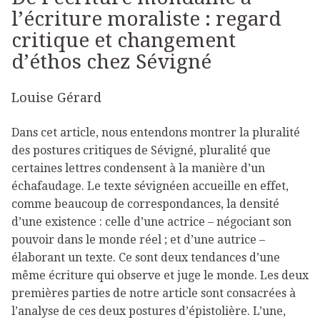
l’écriture moraliste : regard
critique et changement
d’éthos chez Sévigné
Louise Gérard
Dans cet article, nous entendons montrer la pluralité
des postures critiques de Sévigné, pluralité que
certaines lettres condensent à la manière d’un
échafaudage. Le texte sévignéen accueille en effet,
comme beaucoup de correspondances, la densité
d’une existence : celle d’une actrice – négociant son
pouvoir dans le monde réel ; et d’une autrice –
élaborant un texte. Ce sont deux tendances d’une
même écriture qui observe et juge le monde. Les deux
premières parties de notre article sont consacrées à
l’analyse de ces deux postures d’épistolière. L’une,