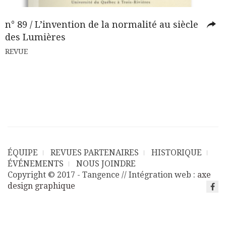
n° 89 / L’invention de la normalité au siècle
des Lumières
REVUE
ÉQUIPE
REVUES PARTENAIRES
HISTORIQUE
ÉVÉNEMENTS
NOUS JOINDRE
Copyright © 2017 - Tangence // Intégration web :
axe
design graphique