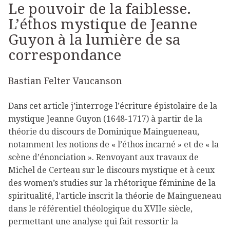
Le pouvoir de la faiblesse.
L’éthos mystique de Jeanne
Guyon à la lumière de sa
correspondance
Bastian Felter Vaucanson
Dans cet article j’interroge l’écriture épistolaire de la
mystique Jeanne Guyon (1648-1717) à partir de la
théorie du discours de Dominique Maingueneau,
notamment les notions de « l’éthos incarné » et de « la
scène d’énonciation ». Renvoyant aux travaux de
Michel de Certeau sur le discours mystique et à ceux
des women’s studies sur la rhétorique féminine de la
spiritualité, l’article inscrit la théorie de Maingueneau
dans le référentiel théologique du XVIIe siècle,
permettant une analyse qui fait ressortir la