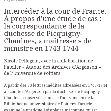
Intercéder à la cour de France.
À propos d’une étude de cas :
la correspondance de la
duchesse de Picquigny-
Chaulnes, « maîtresse » de
ministre en 1743-1744
Nicole Pellegrin, avec la collaboration de
l’atelier « Autour des Archives d’Argenson »
de l’Université de Poitiers
À partir des 73 lettres inédites adressées en 1743-1744
au comte d’Argenson par la duchesse de Picquigny-
Chaulnes, conservées dans le Fonds ancien de la
Bibliothèque universitaire de Poitiers, l’article
examine la pratique épistolaire méconnue qu’est