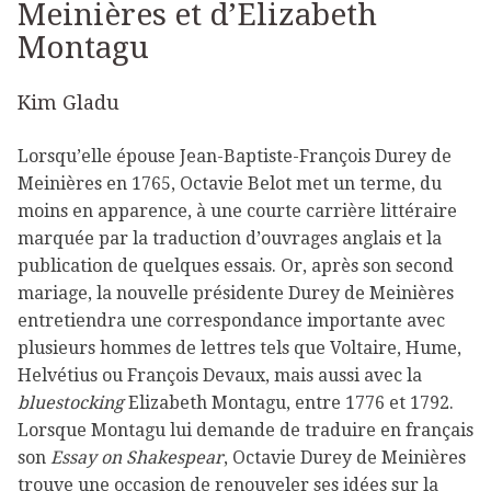
Meinières et d’Elizabeth
Montagu
Kim Gladu
Lorsqu’elle épouse Jean-Baptiste-François Durey de
Meinières en 1765, Octavie Belot met un terme, du
moins en apparence, à une courte carrière littéraire
marquée par la traduction d’ouvrages anglais et la
publication de quelques essais. Or, après son second
mariage, la nouvelle présidente Durey de Meinières
entretiendra une correspondance importante avec
plusieurs hommes de lettres tels que Voltaire, Hume,
Helvétius ou François Devaux, mais aussi avec la
bluestocking
Elizabeth Montagu, entre 1776 et 1792.
Lorsque Montagu lui demande de traduire en français
son
Essay on Shakespear
, Octavie Durey de Meinières
trouve une occasion de renouveler ses idées sur la