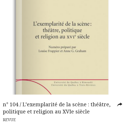
n° 104 / L’exemplarité de la scène : théâtre,
politique et religion au XVIe siècle
REVUE