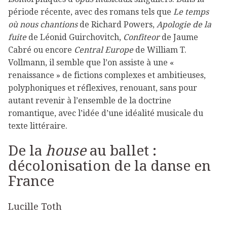
période récente, avec des romans tels que
Le temps
où nous chantions
de Richard Powers,
Apologie de la
fuite
de Léonid Guirchovitch,
Confiteor
de Jaume
Cabré ou encore
Central Europe
de William T.
Vollmann, il semble que l’on assiste à une «
renaissance » de fictions complexes et ambitieuses,
polyphoniques et réflexives, renouant, sans pour
autant revenir à l’ensemble de la doctrine
romantique, avec l’idée d’une idéalité musicale du
texte littéraire.
De la
house
au ballet :
décolonisation de la danse en
France
Lucille Toth