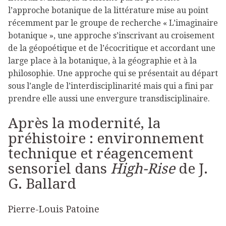
l’approche botanique de la littérature mise au point
récemment par le groupe de recherche « L’imaginaire
botanique », une approche s’inscrivant au croisement
de la géopoétique et de l’écocritique et accordant une
large place à la botanique, à la géographie et à la
philosophie. Une approche qui se présentait au départ
sous l’angle de l’interdisciplinarité mais qui a fini par
prendre elle aussi une envergure transdisciplinaire.
Après la modernité, la
préhistoire : environnement
technique et réagencement
sensoriel dans
High-Rise
de J.
G. Ballard
Pierre-Louis Patoine