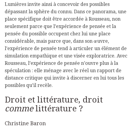
Lumières invite ainsi à concevoir des possibles
dépassant la sphère du connu. Dans ce panorama, une
place spécifique doit être accordée à Rousseau, non
seulement parce que l’expérience de pensée et la
pensée du possible occupent chez lui une place
considérable, mais parce que, dans son œuvre,
l’expérience de pensée tend à articuler un élément de
simulation empathique et une visée exploratrice. Avec
Rousseau, l’expérience de pensée n’ouvre plus à la
spéculation : elle ménage avec le réel un rapport de
distance critique qui invite à discerner en lui tous les
possibles qu’il recèle.
Droit et littérature, droit
comme
littérature ?
Christine Baron