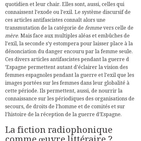
quotidien et leur chair. Elles sont, aussi, celles qui
connaissent l’exode ou l’exil. Le système discursif de
ces articles antifascistes connaît alors une
transmutation de la catégorie de
femme
vers celle de
mère
. Mais face aux multiples aléas et embûches de
l’exil, la seconde s’y estompera pour laisser place à la
dénonciation du danger encouru par la femme seule.
Ces divers articles antifascistes pendant la guerre d
’Espagne permettent autant d’éclairer la vision des
femmes espagnoles pendant la guerre et l’exil que les
images portées sur les femmes dans leur globalité à
cette période. Ils permettent, aussi, de nourrir la
connaissance sur les périodiques des organisations de
secours, de droits de l’homme et de comités et sur
l’histoire de la réception de la guerre d’Espagne.
La fiction radiophonique
comme œuvre littéraire ?