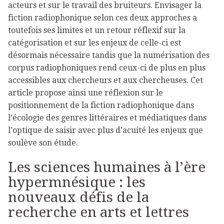
acteurs et sur le travail des bruiteurs. Envisager la
fiction radiophonique selon ces deux approches a
toutefois ses limites et un retour réflexif sur la
catégorisation et sur les enjeux de celle-ci est
désormais nécessaire tandis que la numérisation des
corpus radiophoniques rend ceux-ci de plus en plus
accessibles aux chercheurs et aux chercheuses. Cet
article propose ainsi une réflexion sur le
positionnement de la fiction radiophonique dans
l’écologie des genres littéraires et médiatiques dans
l’optique de saisir avec plus d’acuité les enjeux que
soulève son étude.
Les sciences humaines à l’ère
hypermnésique : les
nouveaux défis de la
recherche en arts et lettres