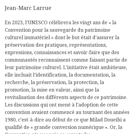
Jean-Marc Larrue
En 2023, l’UNESCO célébrera les vingt ans de « la
Convention pour la sauvegarde du patrimoine
culturel immatériel » dont le but était d’assurer la
préservation des pratiques, représentations,
expressions, connaissances et savoir-faire que des
communautés reconnaissent comme faisant partie de
leur patrimoine culturel. L’initiative était ambitieuse,
elle incluait l’identification, la documentation, la
recherche, la préservation, la protection, la
promotion, la mise en valeur, ainsi que la
revitalisation des différents aspects de ce patrimoine.
Les discussions qui ont mené à l’adoption de cette
convention avaient commencé au tournant des années
1980, c’est-à-dire au début de ce que Milad Doueihi a
qualifié de « grande conversion numérique ». Or, la