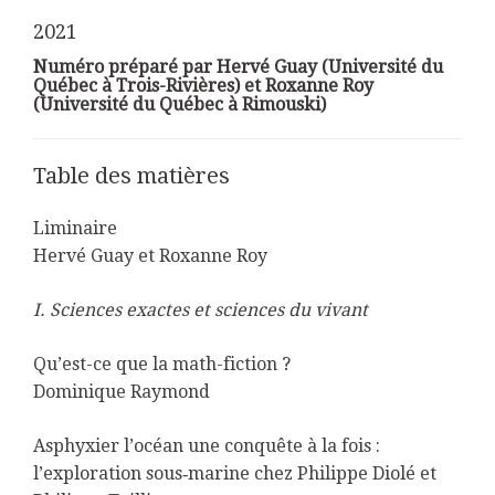
2021
Numéro préparé par Hervé Guay (Université du
Québec à Trois-Rivières) et Roxanne Roy
(Université du Québec à Rimouski)
Table des matières
Liminaire
Hervé Guay et Roxanne Roy
I. Sciences exactes et sciences du vivant
Qu’est-ce que la math-fiction ?
Dominique Raymond
Asphyxier l’océan une conquête à la fois :
l’exploration sous‑marine chez Philippe Diolé et