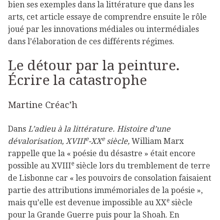
bien ses exemples dans la littérature que dans les
arts, cet article essaye de comprendre ensuite le rôle
joué par les innovations médiales ou intermédiales
dans l’élaboration de ces différents régimes.
Le détour par la peinture.
Écrire la catastrophe
Martine Créac’h
Dans
L’adieu à la littérature. Histoire d’une
e
e
dévalorisation,
XVIII
-XX
siècle,
William Marx
rappelle que la « poésie du désastre » était encore
e
possible au XVIII
siècle lors du tremblement de terre
de Lisbonne car « les pouvoirs de consolation faisaient
partie des attributions immémoriales de la poésie »,
e
mais qu’elle est devenue impossible au XX
siècle
pour la Grande Guerre puis pour la Shoah. En