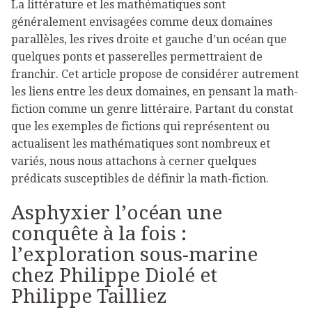
La littérature et les mathématiques sont
généralement envisagées comme deux domaines
parallèles, les rives droite et gauche d’un océan que
quelques ponts et passerelles permettraient de
franchir. Cet article propose de considérer autrement
les liens entre les deux domaines, en pensant la math-
fiction comme un genre littéraire. Partant du constat
que les exemples de fictions qui représentent ou
actualisent les mathématiques sont nombreux et
variés, nous nous attachons à cerner quelques
prédicats susceptibles de définir la math-fiction.
Asphyxier l’océan une
conquête à la fois :
l’exploration sous-marine
chez Philippe Diolé et
Philippe Tailliez