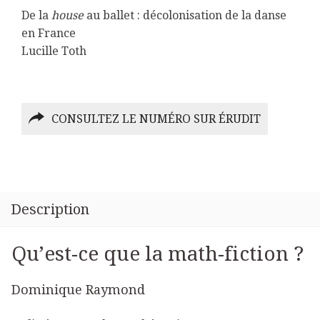
De la
house
au ballet : décolonisation de la danse
en France
Lucille Toth
CONSULTEZ LE NUMÉRO SUR ÉRUDIT
Description
Qu’est-ce que la math-fiction ?
Dominique Raymond