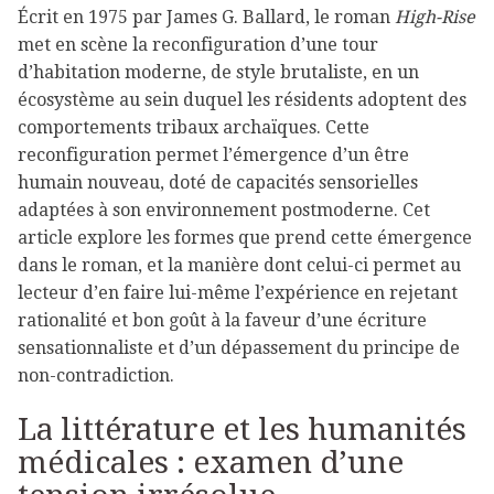
Écrit en 1975 par James G. Ballard, le roman
High-Rise
met en scène la reconfiguration d’une tour
d’habitation moderne, de style brutaliste, en un
écosystème au sein duquel les résidents adoptent des
comportements tribaux archaïques. Cette
reconfiguration permet l’émergence d’un être
humain nouveau, doté de capacités sensorielles
adaptées à son environnement postmoderne. Cet
article explore les formes que prend cette émergence
dans le roman, et la manière dont celui-ci permet au
lecteur d’en faire lui-même l’expérience en rejetant
rationalité et bon goût à la faveur d’une écriture
sensationnaliste et d’un dépassement du principe de
non-contradiction.
La littérature et les humanités
médicales : examen d’une