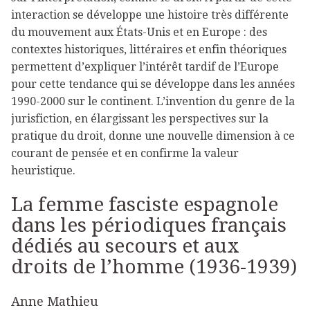
interaction se développe une histoire très différente
du mouvement aux États-Unis et en Europe : des
contextes historiques, littéraires et enfin théoriques
permettent d’expliquer l’intérêt tardif de l’Europe
pour cette tendance qui se développe dans les années
1990-2000 sur le continent. L’invention du genre de la
jurisfiction, en élargissant les perspectives sur la
pratique du droit, donne une nouvelle dimension à ce
courant de pensée et en confirme la valeur
heuristique.
La femme fasciste espagnole
dans les périodiques français
dédiés au secours et aux
droits de l’homme (1936-1939)
Anne Mathieu