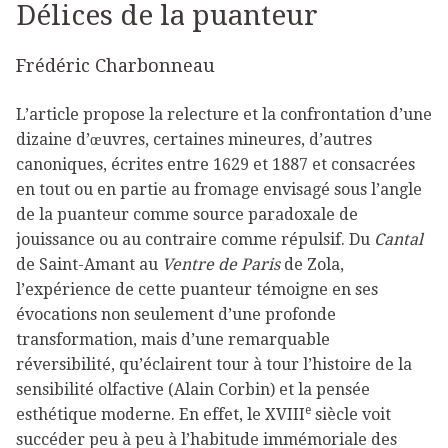
Délices de la puanteur
Frédéric Charbonneau
L’article propose la relecture et la confrontation d’une
dizaine d’œuvres, certaines mineures, d’autres
canoniques, écrites entre 1629 et 1887 et consacrées
en tout ou en partie au fromage envisagé sous l’angle
de la puanteur comme source paradoxale de
jouissance ou au contraire comme répulsif. Du
Cantal
de Saint-Amant au
Ventre de Paris
de Zola,
l’expérience de cette puanteur témoigne en ses
évocations non seulement d’une profonde
transformation, mais d’une remarquable
réversibilité, qu’éclairent tour à tour l’histoire de la
sensibilité olfactive (Alain Corbin) et la pensée
e
esthétique moderne. En effet, le XVIII
siècle voit
succéder peu à peu à l’habitude immémoriale des