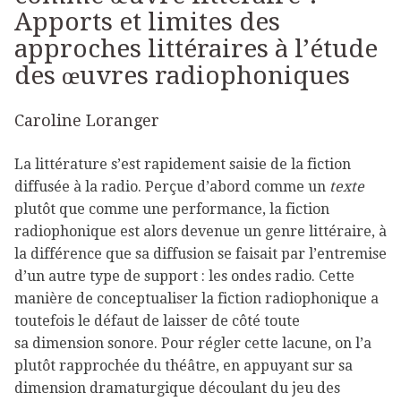
Apports et limites des
approches littéraires à l’étude
des œuvres radiophoniques
Caroline Loranger
La littérature s’est rapidement saisie de la fiction
diffusée à la radio. Perçue d’abord comme un
texte
plutôt que comme une performance, la fiction
radiophonique est alors devenue un genre littéraire, à
la différence que sa diffusion se faisait par l’entremise
d’un autre type de support : les ondes radio. Cette
manière de conceptualiser la fiction radiophonique a
toutefois le défaut de laisser de côté toute
sa dimension sonore. Pour régler cette lacune, on l’a
plutôt rapprochée du théâtre, en appuyant sur sa
dimension dramaturgique découlant du jeu des