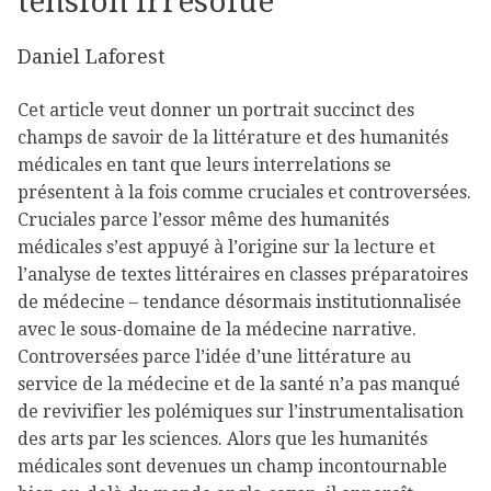
tension irrésolue
Daniel Laforest
Cet article veut donner un portrait succinct des
champs de savoir de la littérature et des humanités
médicales en tant que leurs interrelations se
présentent à la fois comme cruciales et controversées.
Cruciales parce l’essor même des humanités
médicales s’est appuyé à l’origine sur la lecture et
l’analyse de textes littéraires en classes préparatoires
de médecine – tendance désormais institutionnalisée
avec le sous-domaine de la médecine narrative.
Controversées parce l’idée d’une littérature au
service de la médecine et de la santé n’a pas manqué
de revivifier les polémiques sur l’instrumentalisation
des arts par les sciences. Alors que les humanités
médicales sont devenues un champ incontournable