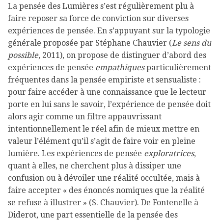
La pensée des Lumières s’est régulièrement plu à
faire reposer sa force de conviction sur diverses
expériences de pensée. En s’appuyant sur la typologie
générale proposée par Stéphane Chauvier (
Le sens du
possible
, 2011), on propose de distinguer d’abord des
expériences de pensée
empathiques
particulièrement
fréquentes dans la pensée empiriste et sensualiste :
pour faire accéder à une connaissance que le lecteur
porte en lui sans le savoir, l’expérience de pensée doit
alors agir comme un filtre appauvrissant
intentionnellement le réel afin de mieux mettre en
valeur l’élément qu’il s’agit de faire voir en pleine
lumière. Les expériences de pensée
exploratrices
,
quant à elles, ne cherchent plus à dissiper une
confusion ou à dévoiler une réalité occultée, mais à
faire accepter « des énoncés nomiques que la réalité
se refuse à illustrer » (S. Chauvier). De Fontenelle à
Diderot, une part essentielle de la pensée des