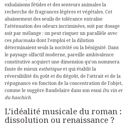
exhalaisons fétides et des senteurs animales la
recherche de fragrances légères et végétales. Cet
abaissement des seuils de tolérance entraîne
l’atténuation des odeurs incriminées, soit par dosage
soit par mélange : on peut risquer un parallèle avec
ces
pharmaka
dont l’emploi et la dilution
déterminaient seuls la nocivité ou la bénignité. Dans
le paysage olfactif moderne, pareille ambivalence
constitutive acquiert une dimension qu’on nommera
faute de mieux
esthétique
et qui établit la
réversibilité du goût et du dégoût, de l’attrait et de la
répugnance en fonction de la concentration de l’objet,
comme le suggère Baudelaire dans son essai
Du vin et
du haschich
.
L’idéalité musicale du roman :
dissolution ou renaissance ?