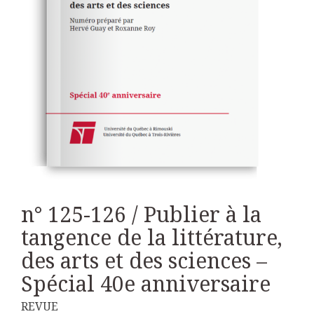
n° 125-126 / Publier à la
tangence de la littérature,
des arts et des sciences –
Spécial 40e anniversaire
REVUE