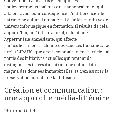
Convention n’a pas pris en compte les
bouleversements majeurs qui s’annonçaient et qui
allaient avoir pour conséquence d’indifférencier le
patrimoine culturel immatériel à l’intérieur du vaste
univers infonuagique en formation. Il résulte de cela,
aujourd’hui, un état paradoxal, celui d’une
hypermnésie amnésiante, qui affecte
particulièrement le champ des sciences humaines. Le
projet LIRAHC, que décrit sommairement l’article, fait
partie des initiatives actuelles qui tentent de
distinguer les traces du patrimoine culturel du
magma des données immatérielles, et d’en assurer la
préservation autant que la diffusion.
Création et communication :
une approche média-littéraire
Philippe Ortel