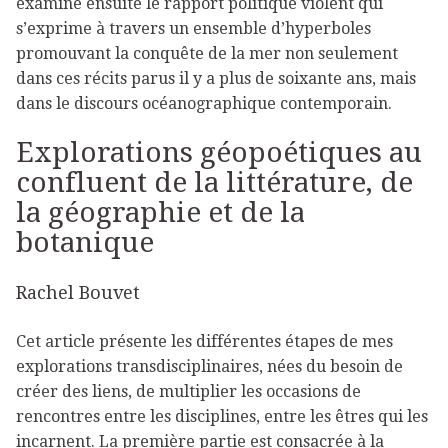
examine ensuite le rapport politique violent qui
s’exprime à travers un ensemble d’hyperboles
promouvant la conquête de la mer non seulement
dans ces récits parus il y a plus de soixante ans, mais
dans le discours océanographique contemporain.
Explorations géopoétiques au
confluent de la littérature, de
la géographie et de la
botanique
Rachel Bouvet
Cet article présente les différentes étapes de mes
explorations transdisciplinaires, nées du besoin de
créer des liens, de multiplier les occasions de
rencontres entre les disciplines, entre les êtres qui les
incarnent. La première partie est consacrée à la