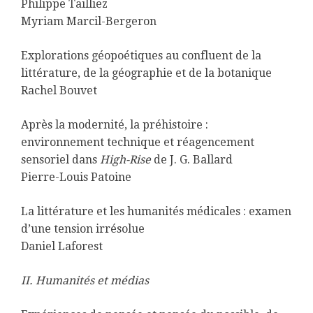
Philippe Tailliez
Myriam Marcil-Bergeron
Explorations géopoétiques au confluent de la
littérature, de la géographie et de la botanique
Rachel Bouvet
Après la modernité, la préhistoire :
environnement technique et réagencement
sensoriel dans
High-Rise
de J. G. Ballard
Pierre-Louis Patoine
La littérature et les humanités médicales : examen
d’une tension irrésolue
Daniel Laforest
II. Humanités et médias