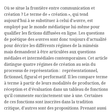
Où se situe la frontière entre communication et
création ? Le terme de « création », qui tend
aujourd’hui à se substituer à celui d’œuvre, est
employé par le monde médiatique lui-même pour
qualifier les fictions diffusées en ligne. Les questions
de poétique des œuvres sont donc toujours d’actualité
pour décrire les différents régimes de la mimésis
mais demandent à être articulées aux questions
médiales et intermédiales contemporaines. Cet article
distingue quatre régimes de création au sein du
processus de représentation : représentationnel,
fictionnel, figural et performatif. Il les compare terme
à terme à partir de leurs modalités de production, de
réception et d’évaluation dans un tableau de fonctions
qu’il commente succinctement une à une. Certaines
de ces fonctions sont inscrites dans la tradition
critique, d’autres sont des propositions. Prenant aussi