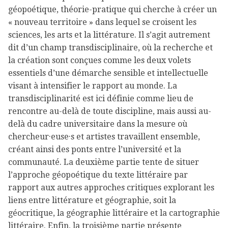
géopoétique, théorie-pratique qui cherche à créer un
« nouveau territoire » dans lequel se croisent les
sciences, les arts et la littérature. Il s’agit autrement
dit d’un champ transdisciplinaire, où la recherche et
la création sont conçues comme les deux volets
essentiels d’une démarche sensible et intellectuelle
visant à intensifier le rapport au monde. La
transdisciplinarité est ici définie comme lieu de
rencontre au-delà de toute discipline, mais aussi au-
delà du cadre universitaire dans la mesure où
chercheur·euse·s et artistes travaillent ensemble,
créant ainsi des ponts entre l’université et la
communauté. La deuxième partie tente de situer
l’approche géopoétique du texte littéraire par
rapport aux autres approches critiques explorant les
liens entre littérature et géographie, soit la
géocritique, la géographie littéraire et la cartographie
littéraire. Enfin, la troisième partie présente