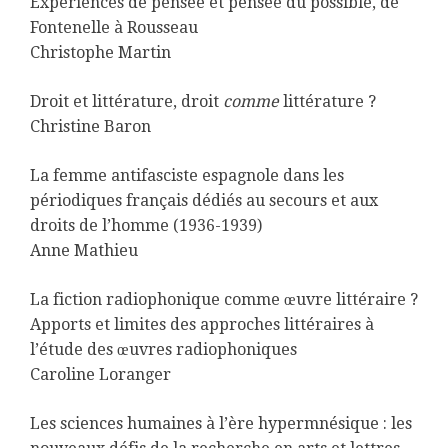
Expériences de pensée et pensée du possible, de
Fontenelle à Rousseau
Christophe Martin
Droit et littérature, droit
comme
littérature ?
Christine Baron
La femme antifasciste espagnole dans les
périodiques français dédiés au secours et aux
droits de l’homme (1936-1939)
Anne Mathieu
La fiction radiophonique comme œuvre littéraire ?
Apports et limites des approches littéraires à
l’étude des œuvres radiophoniques
Caroline Loranger
Les sciences humaines à l’ère hypermnésique : les