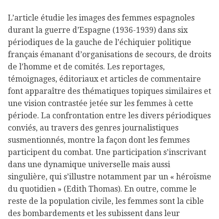
L’article étudie les images des femmes espagnoles
durant la guerre d’Espagne (1936-1939) dans six
périodiques de la gauche de l’échiquier politique
français émanant d’organisations de secours, de droits
de l’homme et de comités. Les reportages,
témoignages, éditoriaux et articles de commentaire
font apparaître des thématiques topiques similaires et
une vision contrastée jetée sur les femmes à cette
période. La confrontation entre les divers périodiques
conviés, au travers des genres journalistiques
susmentionnés, montre la façon dont les femmes
participent du combat. Une participation s’inscrivant
dans une dynamique universelle mais aussi
singulière, qui s’illustre notamment par un « héroïsme
du quotidien » (Edith Thomas). En outre, comme le
reste de la population civile, les femmes sont la cible
des bombardements et les subissent dans leur