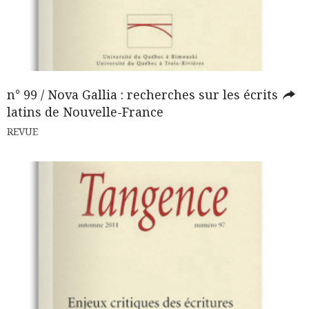
n° 99 / Nova Gallia : recherches sur les écrits
latins de Nouvelle-France
REVUE