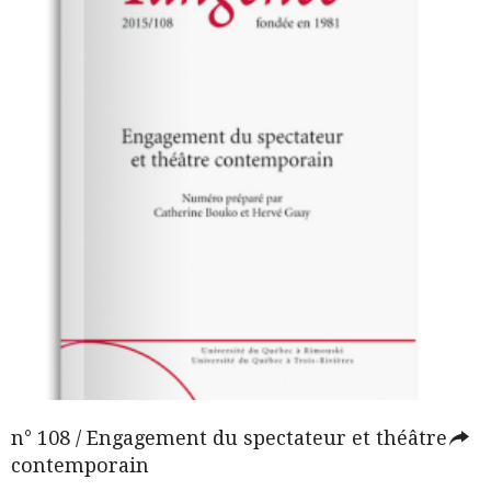
n° 108 / Engagement du spectateur et théâtre
contemporain