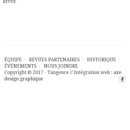
REVUE
ÉQUIPE
REVUES PARTENAIRES
HISTORIQUE
ÉVÉNEMENTS
NOUS JOINDRE
Copyright © 2017 - Tangence // Intégration web :
axe
design graphique