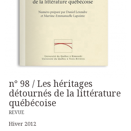
n° 98 / Les héritages
détournés de la littérature
québécoise
REVUE
Hiver 2012