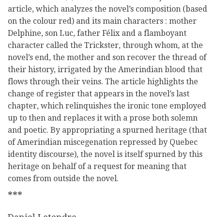
article, which analyzes the novel’s composition (based
on the colour red) and its main characters : mother
Delphine, son Luc, father Félix and a flamboyant
character called the Trickster, through whom, at the
novel’s end, the mother and son recover the thread of
their history, irrigated by the Amerindian blood that
flows through their veins. The article highlights the
change of register that appears in the novel’s last
chapter, which relinquishes the ironic tone employed
up to then and replaces it with a prose both solemn
and poetic. By appropriating a spurned heritage (that
of Amerindian miscegenation repressed by Quebec
identity discourse), the novel is itself spurned by this
heritage on behalf of a request for meaning that
comes from outside the novel.
***