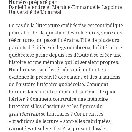
Numéro préparé par
Daniel Letendre et Martine-Emmanuelle Lapointe
Université de Montréal
L
e cas de la littérature québécoise est tout indiqué
pour aborder la question des relectures, voire des
réécritures, du passé littéraire. Fille de plusieurs
parents, héritière de legs nombreux, la littérature
québécoise peine depuis ses débuts à se créer une
histoire et une mémoire qui lui seraient propres.
Nombreuses sont les études qui mettent en
évidence la précarité des canons et des traditions
de l’histoire littéraire québécoise. Comment
hériter dans un tel contexte et, surtout, de quoi
hériter ? Comment construire une mémoire
littéraire si les classiques et les figures du
grantécrivain
se font rares ? Comment les
« traditions de lecture » sont-elles fabriquées,
racontées et subverties ? Le présent dossier