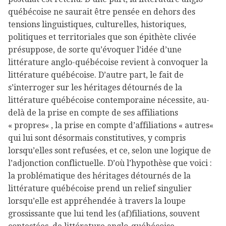
québécoise ne saurait être pensée en dehors des
tensions linguistiques, culturelles, historiques,
politiques et territoriales que son épithète clivée
présuppose, de sorte qu’évoquer l’idée d’une
littérature anglo-québécoise revient à convoquer la
littérature québécoise. D’autre part, le fait de
s’interroger sur les héritages détournés de la
littérature québécoise contemporaine nécessite, au-
delà de la prise en compte de ses affiliations
« propres« , la prise en compte d’affiliations « autres«
qui lui sont désormais constitutives, y compris
lorsqu’elles sont refusées, et ce, selon une logique de
l’adjonction conflictuelle. D’où l’hypothèse que voici :
la problématique des héritages détournés de la
littérature québécoise prend un relief singulier
lorsqu’elle est appréhendée à travers la loupe
grossissante que lui tend les (af)filiations, souvent