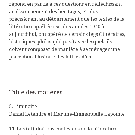
répond en partie à ces questions en réfléchissant
au discernement des héritages, et plus
précisément au détournement que les textes de la
littérature québécoise, des années 1940 à
aujourd’hui, ont opéré de certains legs (littéraires,
historiques, philosophiques) avec lesquels ils
doivent composer de manière à se ménager une
place dans l’histoire des lettres d’ici.
Table des matières
5.
Liminaire
Daniel Letendre et Martine-Emmanuelle Lapointe
11.
Les (af)filiations contestées de la littérature