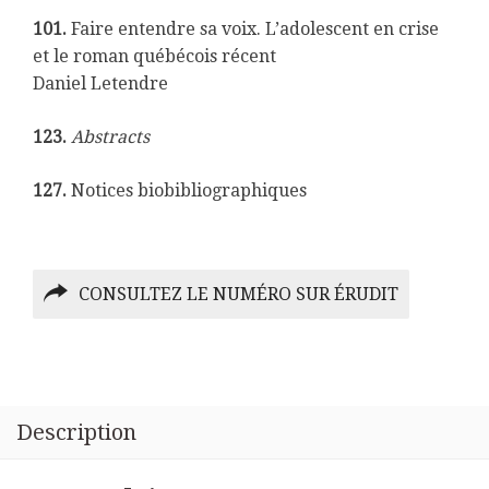
101.
Faire entendre sa voix. L’adolescent en crise
et le roman québécois récent
Daniel Letendre
123.
Abstracts
127.
Notices biobibliographiques
CONSULTEZ LE NUMÉRO SUR ÉRUDIT
Description