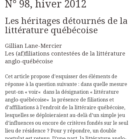
N° 98, hiver 2012
Les héritages détournés de la
littérature québécoise
Gillian Lane-Mercier
Les (af)filiations contestées de la littérature
anglo-québécoise
Cet article propose d’esquisser des éléments de
réponse à la question suivante : dans quelle mesure
peut-on « voir« dans la désignation « littérature
anglo-québécoise« la présence de filiations et
d’affiliations à l’endroit de la littéraire québécoise,
lesquelles se déploieraient au-delà d’un simple jeu
d’influences ou encore de critères fondés sur le seul
lieu de résidence ? Pour y répondre, un double
postulat est retenu. D’une part, la littérature anglo-