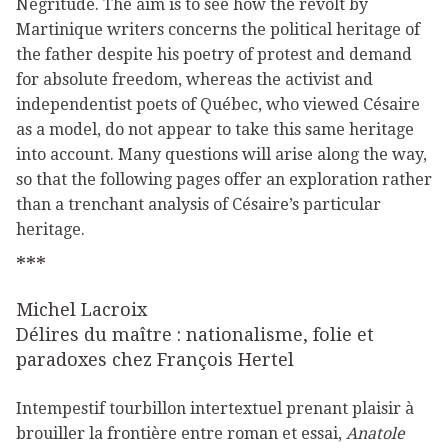
Negritude. The aim is to see how the revolt by
Martinique writers concerns the political heritage of
the father despite his poetry of protest and demand
for absolute freedom, whereas the activist and
independentist poets of Québec, who viewed Césaire
as a model, do not appear to take this same heritage
into account. Many questions will arise along the way,
so that the following pages offer an exploration rather
than a trenchant analysis of Césaire’s particular
heritage.
***
Michel Lacroix
Délires du maître : nationalisme, folie et
paradoxes chez François Hertel
Intempestif tourbillon intertextuel prenant plaisir à
brouiller la frontière entre roman et essai,
Anatole