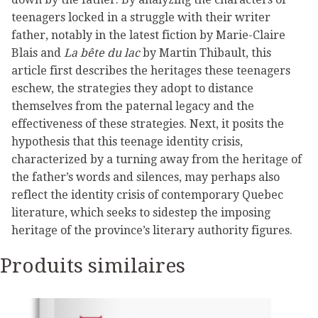
teenagers locked in a struggle with their writer
father, notably in the latest fiction by Marie-Claire
Blais and
La bête du lac
by Martin Thibault, this
article first describes the heritages these teenagers
eschew, the strategies they adopt to distance
themselves from the paternal legacy and the
effectiveness of these strategies. Next, it posits the
hypothesis that this teenage identity crisis,
characterized by a turning away from the heritage of
the father’s words and silences, may perhaps also
reflect the identity crisis of contemporary Quebec
literature, which seeks to sidestep the imposing
heritage of the province’s literary authority figures.
Produits similaires