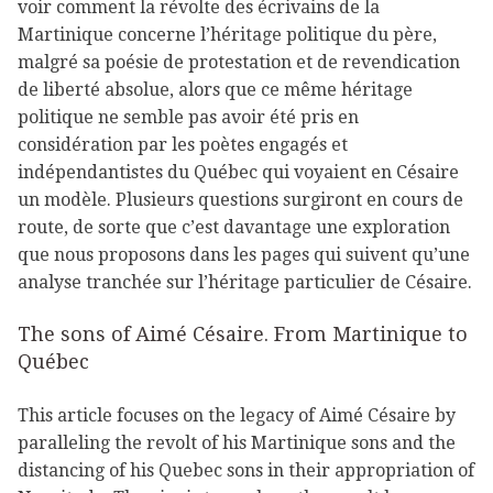
voir comment la révolte des écrivains de la
Martinique concerne l’héritage politique du père,
malgré sa poésie de protestation et de revendication
de liberté absolue, alors que ce même héritage
politique ne semble pas avoir été pris en
considération par les poètes engagés et
indépendantistes du Québec qui voyaient en Césaire
un modèle. Plusieurs questions surgiront en cours de
route, de sorte que c’est davantage une exploration
que nous proposons dans les pages qui suivent qu’une
analyse tranchée sur l’héritage particulier de Césaire.
The sons of Aimé Césaire. From Martinique to
Québec
This article focuses on the legacy of Aimé Césaire by
paralleling the revolt of his Martinique sons and the
distancing of his Quebec sons in their appropriation of