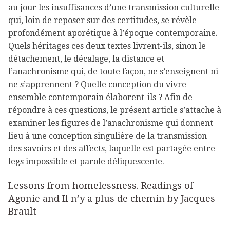
au jour les insuffisances d’une transmission culturelle
qui, loin de reposer sur des certitudes, se révèle
profondément aporétique à l’époque contemporaine.
Quels héritages ces deux textes livrent-ils, sinon le
détachement, le décalage, la distance et
l’anachronisme qui, de toute façon, ne s’enseignent ni
ne s’apprennent ? Quelle conception du vivre-
ensemble contemporain élaborent-ils ? Afin de
répondre à ces questions, le présent article s’attache à
examiner les figures de l’anachronisme qui donnent
lieu à une conception singulière de la transmission
des savoirs et des affects, laquelle est partagée entre
legs impossible et parole déliquescente.
Lessons from homelessness. Readings of
Agonie and Il n’y a plus de chemin by Jacques
Brault