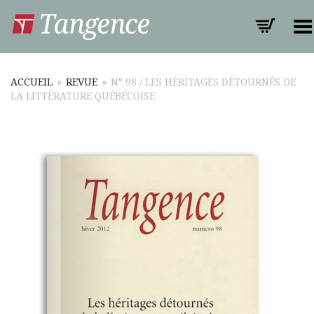
Toggle Menu
ACCUEIL
»
REVUE
»
N° 98 / LES HÉRITAGES DÉTOURNÉS DE
LA LITTÉRATURE QUÉBÉCOISE