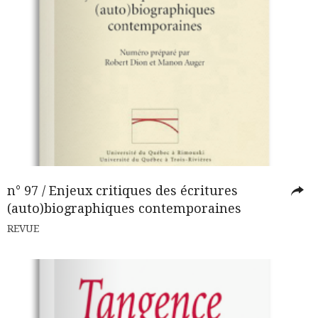
n° 97 / Enjeux critiques des écritures
(auto)biographiques contemporaines
REVUE