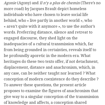
Agonie
(Agony) and
Il n’y a plus de chemin
(There’s no
more road) by Jacques Brault depict homeless
individuals who have chosen to leave social life
behind, who « live partly in another world », who
« aren’t quite with it anymore », to use the author’s
words. Preferring distance, silence and retreat to
engaged discourse, they shed light on the
inadequacies of a cultural transmission which, far
from being grounded in certainties, reveals itself to
be profoundly aporetic in the modern era. What
heritages do these two texts offer, if not detachment,
displacement, distance and anachronism, which, in
any case, can be neither taught nor learned ? What
conception of modern coexistence do they describe ?
To answer these questions, the present article
proposes to examine the figures of anachronism that
give way to a singular conception of the transmission
of knowledge and affects, a conception shared