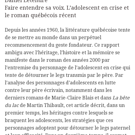
Daniel Letendre
Faire entendre sa voix. L’adolescent en crise et
le roman québécois récent
Depuis les années 1960, la littérature québécoise tente
de se mettre au monde dans un perpétuel
recommencement du geste fondateur. Ce rapport
ambigu avec l’héritage, l’histoire et la mémoire se
manifeste dans le roman des années 2000 par
l’entremise du personnage de l’adolescent en crise qui
tente de détourner le legs transmis par le père. Par
l’analyse des personnages d’adolescents en lutte
contre leur père écrivain, notamment dans les
derniers romans de Marie-Claire Blais et dans
La bête
du lac
de Martin Thibault, cet article décrit, dans un
premier temps, les héritages contre lesquels se
braquent les adolescents, les stratégies que ces
personnages adoptent pour détourner le legs paternel