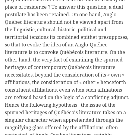
place of residence ? To answer this question, a dual
postulate has been retained. On one hand, Anglo-
Québec literature should not be viewed apart from
the linguistic, cultural, historic, political and
territorial tensions its combined epithet presupposes,
so that to evoke the idea of an Anglo-Québec
literature is to convoke Québécois literature. On the
other hand, the very fact of examining the spurned
heritages of contemporary Québécois literature
necessitates, beyond the consideration of its « own »
affiliations, the consideration of « other » henceforth
constituent affiliations, even when such affiliations
are refused based on the logic of a conflicting adjunct.
Hence the following hypothesis : the issue of the
spurned heritages of Québécois literature takes on a
singular character when apprehended through the
magnifying glass offered by the affiliations, often