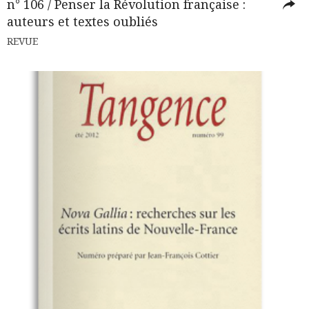
n° 106 / Penser la Révolution française :
auteurs et textes oubliés
REVUE