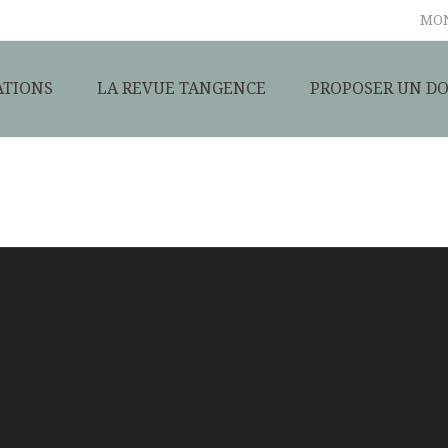
MO
ATIONS
LA REVUE TANGENCE
PROPOSER UN DO