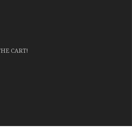
THE CART!