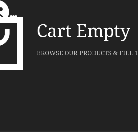
Cart Empty
BROWSE OUR PRODUCTS & FILL 