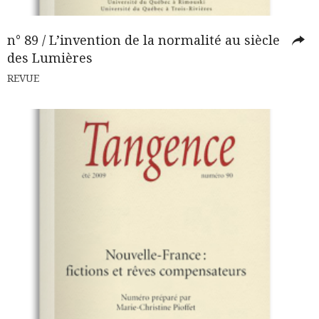
n° 89 / L’invention de la normalité au siècle
des Lumières
REVUE