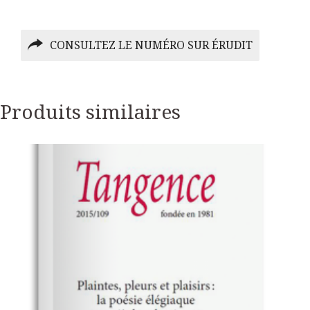
CONSULTEZ LE NUMÉRO SUR ÉRUDIT
Produits similaires