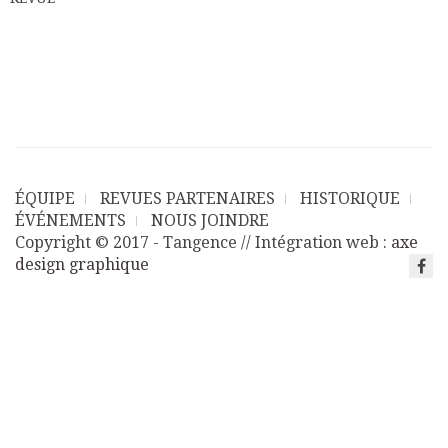
ÉQUIPE
REVUES PARTENAIRES
HISTORIQUE
ÉVÉNEMENTS
NOUS JOINDRE
Copyright © 2017 - Tangence // Intégration web :
axe
design graphique