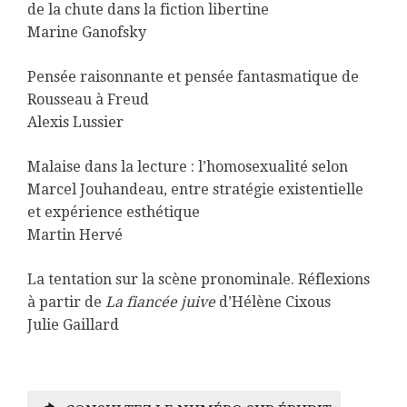
de la chute dans la fiction libertine
Marine Ganofsky
Pensée raisonnante et pensée fantasmatique de
Rousseau à Freud
Alexis Lussier
Malaise dans la lecture : l’homosexualité selon
Marcel Jouhandeau, entre stratégie existentielle
et expérience esthétique
Martin Hervé
La tentation sur la scène pronominale. Réflexions
à partir de
La fiancée juive
d’Hélène Cixous
Julie Gaillard