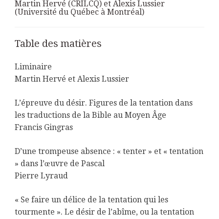
Martin Hervé (CRILCQ) et Alexis Lussier
(Université du Québec à Montréal)
Table des matières
Liminaire
Martin Hervé et Alexis Lussier
L’épreuve du désir. Figures de la tentation dans
les traductions de la Bible au Moyen Âge
Francis Gingras
D’une trompeuse absence : « tenter » et « tentation
» dans l’œuvre de Pascal
Pierre Lyraud
« Se faire un délice de la tentation qui les
tourmente ». Le désir de l’abîme, ou la tentation