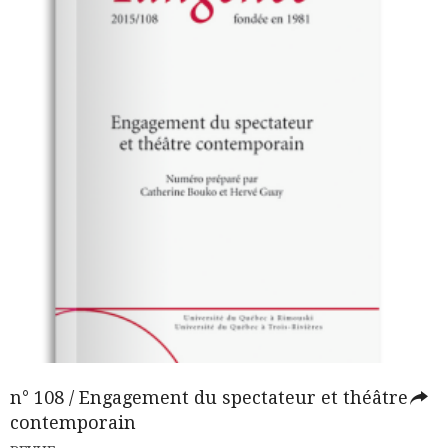
n° 108 / Engagement du spectateur et théâtre
contemporain