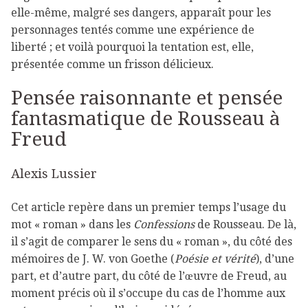
elle-même, malgré ses dangers, apparaît pour les
personnages tentés comme une expérience de
liberté ; et voilà pourquoi la tentation est, elle,
présentée comme un frisson délicieux.
Pensée raisonnante et pensée
fantasmatique de Rousseau à
Freud
Alexis Lussier
Cet article repère dans un premier temps l’usage du
mot « roman » dans les
Confessions
de Rousseau. De là,
il s’agit de comparer le sens du « roman », du côté des
mémoires de J. W. von Goethe (
Poésie et vérité
), d’une
part, et d’autre part, du côté de l’œuvre de Freud, au
moment précis où il s’occupe du cas de l’homme aux