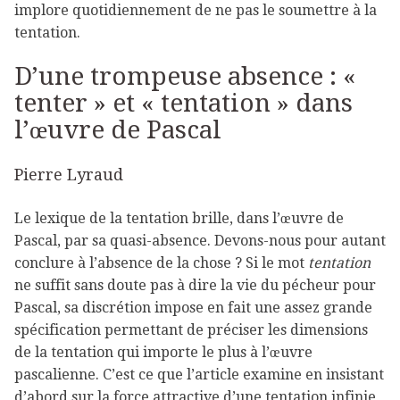
implore quotidiennement de ne pas le soumettre à la
tentation.
D’une trompeuse absence : «
tenter » et « tentation » dans
l’œuvre de Pascal
Pierre Lyraud
Le lexique de la tentation brille, dans l’œuvre de
Pascal, par sa quasi-absence. Devons-nous pour autant
conclure à l’absence de la chose ? Si le mot
tentation
ne suffit sans doute pas à dire la vie du pécheur pour
Pascal, sa discrétion impose en fait une assez grande
spécification permettant de préciser les dimensions
de la tentation qui importe le plus à l’œuvre
pascalienne. C’est ce que l’article examine en insistant
d’abord sur la force attractive d’une tentation infinie,