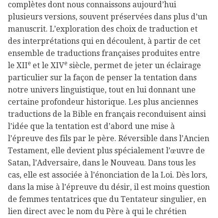
complètes dont nous connaissons aujourd’hui
plusieurs versions, souvent préservées dans plus d’un
manuscrit. L’exploration des choix de traduction et
des interprétations qui en découlent, à partir de cet
ensemble de traductions françaises produites entre
e
e
le
XII
et le
XIV
siècle, permet de jeter un éclairage
particulier sur la façon de penser la tentation dans
notre univers linguistique, tout en lui donnant une
certaine profondeur historique. Les plus anciennes
traductions de la Bible en français reconduisent ainsi
l’idée que la tentation est d’abord une mise à
l’épreuve des fils par le père. Réversible dans l’Ancien
Testament, elle devient plus spécialement l’œuvre de
Satan, l’Adversaire, dans le Nouveau. Dans tous les
cas, elle est associée à l’énonciation de la Loi. Dès lors,
dans la mise à l’épreuve du désir, il est moins question
de femmes tentatrices que du Tentateur singulier, en
lien direct avec le nom du Père à qui le chrétien