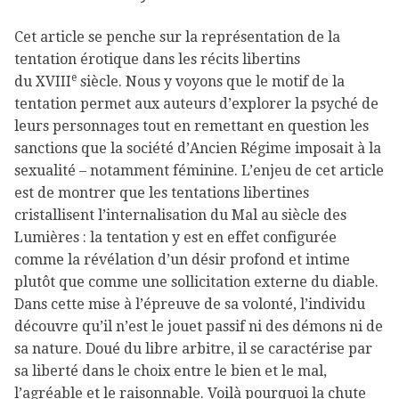
Cet article se penche sur la représentation de la
tentation érotique dans les récits libertins
e
du
XVIII
siècle. Nous y voyons que le motif de la
tentation permet aux auteurs d’explorer la psyché de
leurs personnages tout en remettant en question les
sanctions que la société d’Ancien Régime imposait à la
sexualité – notamment féminine. L’enjeu de cet article
est de montrer que les tentations libertines
cristallisent l’internalisation du Mal au siècle des
Lumières : la tentation y est en effet configurée
comme la révélation d’un désir profond et intime
plutôt que comme une sollicitation externe du diable.
Dans cette mise à l’épreuve de sa volonté, l’individu
découvre qu’il n’est le jouet passif ni des démons ni de
sa nature. Doué du libre arbitre, il se caractérise par
sa liberté dans le choix entre le bien et le mal,
l’agréable et le raisonnable. Voilà pourquoi la chute