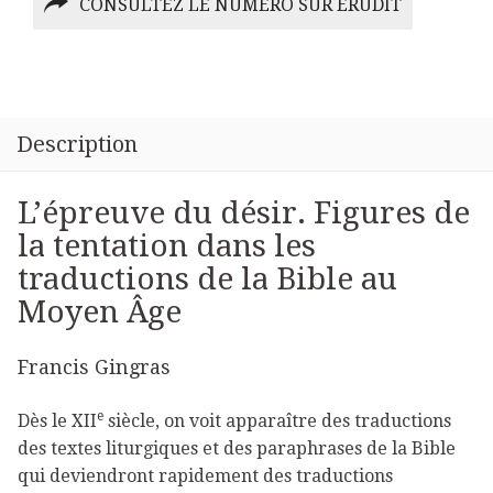
CONSULTEZ LE NUMÉRO SUR ÉRUDIT
Description
L’épreuve du désir. Figures de
la tentation dans les
traductions de la Bible au
Moyen Âge
Francis Gingras
e
Dès le
XII
siècle, on voit apparaître des traductions
des textes liturgiques et des paraphrases de la Bible
qui deviendront rapidement des traductions