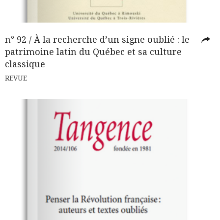
n° 92 / À la recherche d’un signe oublié : le
patrimoine latin du Québec et sa culture
classique
REVUE