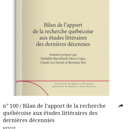
n° 100 / Bilan de l’apport de la recherche
québécoise aux études littéraires des
dernières décennies
REVUE