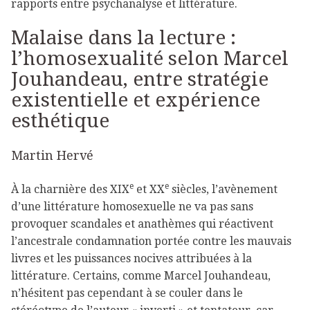
rapports entre psychanalyse et littérature.
Malaise dans la lecture :
l’homosexualité selon Marcel
Jouhandeau, entre stratégie
existentielle et expérience
esthétique
Martin Hervé
e
e
À la charnière des XIX
et
XX
siècles, l’avènement
d’une littérature homosexuelle ne va pas sans
provoquer scandales et anathèmes qui réactivent
l’ancestrale condamnation portée contre les mauvais
livres et les puissances nocives attribuées à la
littérature. Certains, comme Marcel Jouhandeau,
n’hésitent pas cependant à se couler dans le