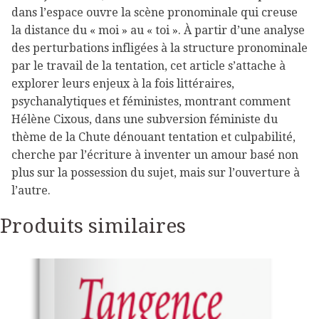
dans l’espace ouvre la scène pronominale qui creuse
la distance du « moi » au « toi ». À partir d’une analyse
des perturbations infligées à la structure pronominale
par le travail de la tentation, cet article s’attache à
explorer leurs enjeux à la fois littéraires,
psychanalytiques et féministes, montrant comment
Hélène Cixous, dans une subversion féministe du
thème de la Chute dénouant tentation et culpabilité,
cherche par l’écriture à inventer un amour basé non
plus sur la possession du sujet, mais sur l’ouverture à
l’autre.
Produits similaires