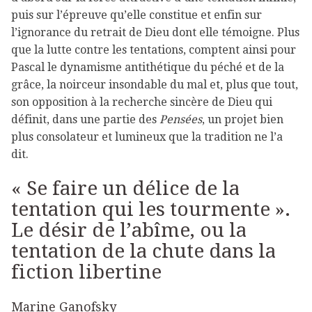
puis sur l’épreuve qu’elle constitue et enfin sur
l’ignorance du retrait de Dieu dont elle témoigne. Plus
que la lutte contre les tentations, comptent ainsi pour
Pascal le dynamisme antithétique du péché et de la
grâce, la noirceur insondable du mal et, plus que tout,
son opposition à la recherche sincère de Dieu qui
définit, dans une partie des
Pensées
, un projet bien
plus consolateur et lumineux que la tradition ne l’a
dit.
« Se faire un délice de la
tentation qui les tourmente ».
Le désir de l’abîme, ou la
tentation de la chute dans la
fiction libertine
Marine Ganofsky