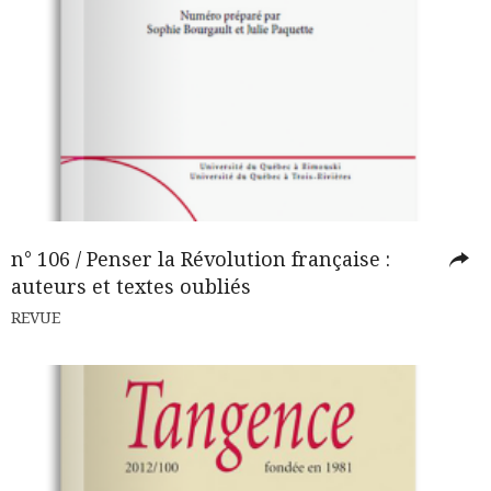
n° 106 / Penser la Révolution française :
auteurs et textes oubliés
REVUE