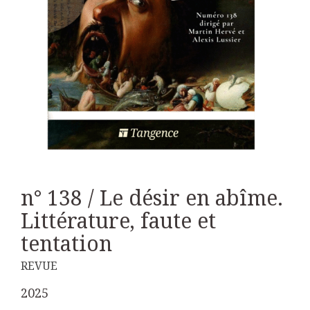
n° 138 / Le désir en abîme.
Littérature, faute et
tentation
REVUE
2025